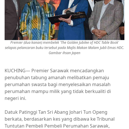
Premier (dua kanan) membelek 'The Golden Jubilee of HDC Table Book'
selapas pelancaran buku tersebut pada Majlis Makan Malam Jubli Emas HDC.
Gambar ihsan Japen
KUCHING— Premier Sarawak mencadangkan
penubuhan tabung amanah melibatkan pemaju
perumahan swasta bagi menyelesaikan masalah
perumahan mampu milik yang tidak berkualiti di
negeri ini.
Datuk Patinggi Tan Sri Abang Johari Tun Openg
berkata, berdasarkan kes yang dibawa ke Tribunal
Tuntutan Pembeli Pembeli Perumahan Sarawak,