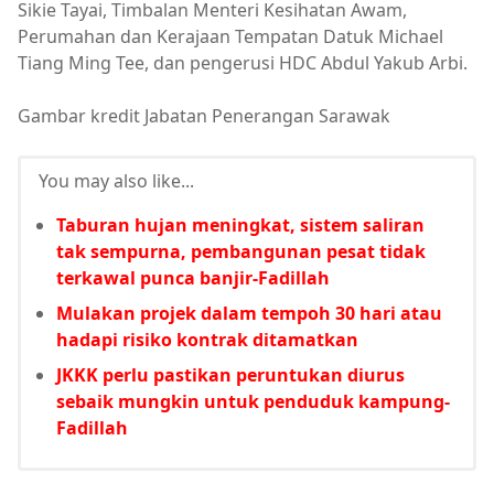
Sikie Tayai, Timbalan Menteri Kesihatan Awam,
Perumahan dan Kerajaan Tempatan Datuk Michael
Tiang Ming Tee, dan pengerusi HDC Abdul Yakub Arbi.
Gambar kredit Jabatan Penerangan Sarawak
You may also like...
Taburan hujan meningkat, sistem saliran
tak sempurna, pembangunan pesat tidak
terkawal punca banjir-Fadillah
Mulakan projek dalam tempoh 30 hari atau
hadapi risiko kontrak ditamatkan
JKKK perlu pastikan peruntukan diurus
sebaik mungkin untuk penduduk kampung-
Fadillah