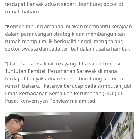
terdapat banyak aduan seperti bumbung bocor di
rumah baharu.
“Konsep tabung amanah ini akan membantu kerajaan
dalam perancangan strategik dan membangunkan
rumah mampu milik berkualiti tinggi, menghalang
sektor swasta daripada terlibat dalam usaha hambar.
"Jika tidak, anda lihat kes yang dibawa ke Tribunal
Tuntutan Pembeli Perumahan Sarawak di mana
terdapat banyak aduan seperti bumbung bocor di
rumah baharu," katanya berucap pada sambutan Jubli
Emas Perbadanan Kemajuan Perumahan (HDC) di
Pusat Konvensyen Penview malam tadi.