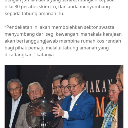
nilai 30 peratus skim itu, dan anda menyumbang
kepada tabung amanah itu.
“Pendekatan ini akan membolehkan sektor swasta
menyumbang dari segi kewangan, manakala kerajaan
akan bertanggungjawab membina rumah kos rendah
bagi pihak pemaju melalui tabung amanah yang
dicadangkan,” katanya.