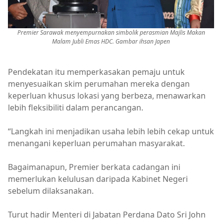
Premier Sarawak menyempurnakan simbolik perasmian Majlis Makan
Malam Jubli Emas HDC. Gambar ihsan Japen
Pendekatan itu memperkasakan pemaju untuk
menyesuaikan skim perumahan mereka dengan
keperluan khusus lokasi yang berbeza, menawarkan
lebih fleksibiliti dalam perancangan.
“Langkah ini menjadikan usaha lebih lebih cekap untuk
menangani keperluan perumahan masyarakat.
Bagaimanapun, Premier berkata cadangan ini
memerlukan kelulusan daripada Kabinet Negeri
sebelum dilaksanakan.
Turut hadir Menteri di Jabatan Perdana Dato Sri John