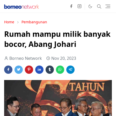
Home
Pembangunan
Rumah mampu milik banyak
bocor, Abang Johari
Borneo Network
Nov 20, 2023