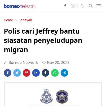
Home
Jenayah
Polis cari Jeffrey bantu
siasatan penyeludupan
migran
Borneo Network
Nov 20, 2023