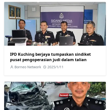
IPD Kuching berjaya tumpaskan sindiket
pusat pengoperasian judi dalam talian
Borneo Network
2025/1/11