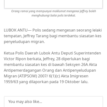
Orang ramai yang mempunyai maklumat mengenai Jeffrey boleh
menghubungi balai polis terdekat.
LUBOK ANTU— Polis sedang mengesan seorang lelaki
tempatan, Jeffrey Tarang bagi membantu siasatan kes
penyeludupan migran.
Ketua Polis Daerah Lubok Antu Deputi Superintenden
Victor Ripon berkata, Jeffrey, 28 diperlukan bagi
membantu siasatan kes di bawah Seksyen 26A Akta
Antipemerdagangan Orang dan Antipenyeludupan
Migran (ATIPSOM) 2007/ 6(1)(c) Akta Imigresen
1959/63 yang dilaporkan pada 19 Oktober lalu.
You may also like...