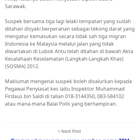
Sarawak.
Suspek bersama tiga lagi lelaki tempatan yang sudah
ditahan disyaki berperanan sebagai tekong darat yang
mengatur kemasukan secara tidak sah tiga migran
Indonesia ke Malaysia melalui jalan yang tidak
diwartakan di Lubok Antu telah ditahan di bawah Akta
Kesalahaan Keselamatan (Langkah-Langkah Khas)
(SOSMA) 2012.
Maklumat mengenai suspek boleh disalurkan kepada
Pegawai Penyiasat kes iaitu Inspektor Muhammad
Firdaus bin Saldi di talian 018-3144350, 083-584102
atau mana-mana Balai Polis yang berhampiran.
Next Post