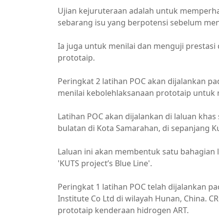
Ujian kejuruteraan adalah untuk memperhal
sebarang isu yang berpotensi sebelum men
Ia juga untuk menilai dan menguji prestasi
prototaip.
Peringkat 2 latihan POC akan dijalankan 
menilai kebolehlaksanaan prototaip untuk 
Latihan POC akan dijalankan di laluan khas
bulatan di Kota Samarahan, di sepanjang 
Laluan ini akan membentuk satu bahagian 
'KUTS project’s Blue Line'.
Peringkat 1 latihan POC telah dijalankan 
Institute Co Ltd di wilayah Hunan, China. 
prototaip kenderaan hidrogen ART.