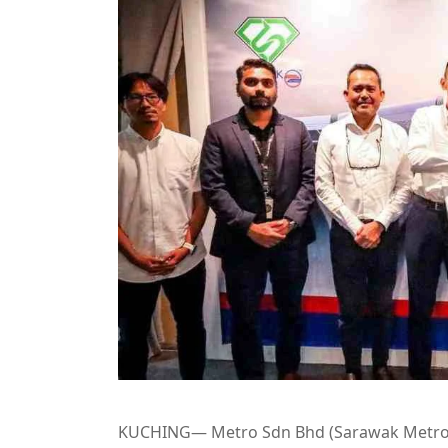
KUCHING— Metro Sdn Bhd (Sarawak Metro)