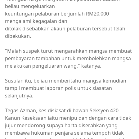
beliau mengeluarkan
keuntungan pelaburan berjumlah RM20,000
mengalami kegagalan dan
ditolak disebabkan akaun pelaburan tersebut telah
dibekukan.
"Malah suspek turut mengarahkan mangsa membuat
pembayaran tambahan untuk membolehkan mangsa
melakukan pengeluaran wang," katanya.
Susulan itu, beliau memberitahu mangsa kemudian
tampil membuat laporan polis untuk siasatan
selanjutnya.
Tegas Azman, kes disiasat di bawah Seksyen 420
Kanun Keseksaan iaitu menipu dan dengan cara tidak
jujur mendorong supaya harta diserahkan yang
membawa hukuman penjara selama tempoh tidak