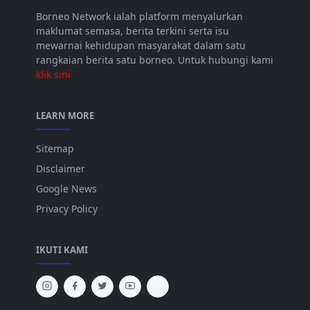
Borneo Network ialah platform menyalurkan
maklumat semasa, berita terkini serta isu
mewarnai kehidupan masyarakat dalam satu
rangkaian berita satu borneo. Untuk hubungi kami
klik sini
LEARN MORE
Sitemap
Disclaimer
Google News
Privacy Policy
IKUTI KAMI