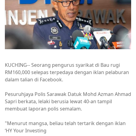
KUCHING-- Seorang pengurus syarikat di Bau rugi
RM160,000 selepas terpedaya dengan iklan pelaburan
dalam talian di Facebook.
Pesuruhjaya Polis Sarawak Datuk Mohd Azman Ahmad
Sapri berkata, lelaki berusia lewat 40-an tampil
membuat laporan polis semalam.
"Menurut mangsa, beliau telah tertarik dengan iklan
‘HY Your Investing