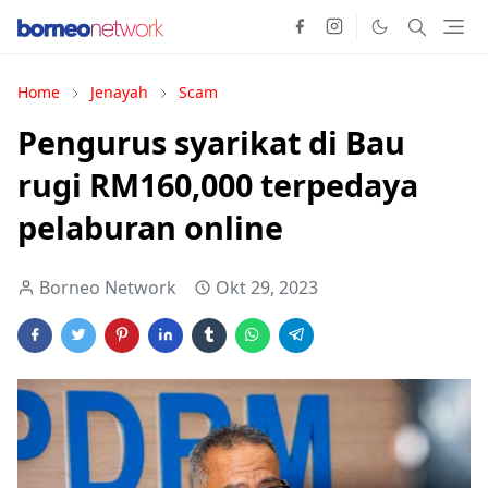
Home
Jenayah
Scam
Pengurus syarikat di Bau
rugi RM160,000 terpedaya
pelaburan online
Borneo Network
Okt 29, 2023