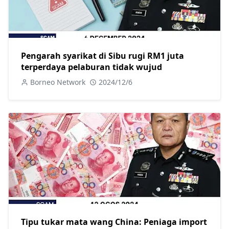
Pengarah syarikat di Sibu rugi RM1 juta
terperdaya pelaburan tidak wujud
Borneo Network
2024/12/6
Tipu tukar mata wang China: Peniaga import