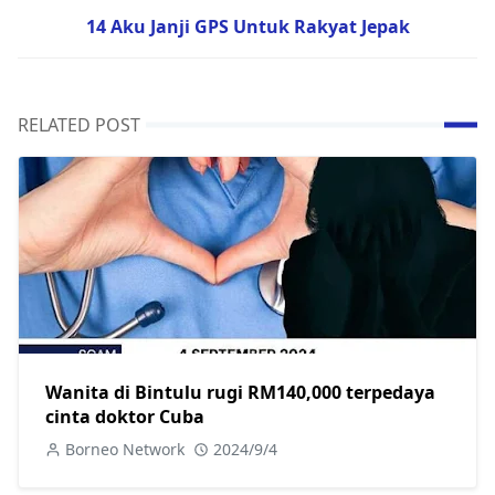
14 Aku Janji GPS Untuk Rakyat Jepak
RELATED POST
Wanita di Bintulu rugi RM140,000 terpedaya
cinta doktor Cuba
Borneo Network
2024/9/4