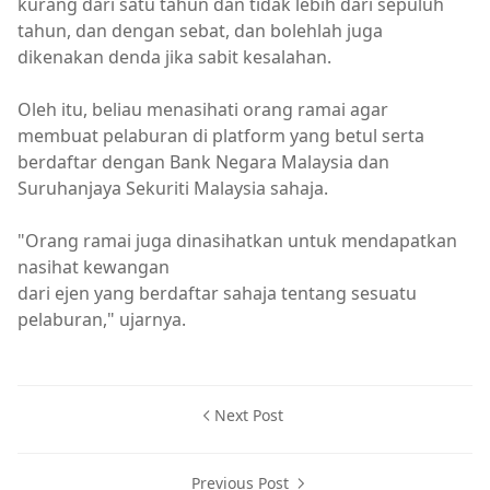
kurang dari satu tahun dan tidak lebih dari sepuluh
tahun, dan dengan sebat, dan bolehlah juga
dikenakan denda jika sabit kesalahan.
Oleh itu, beliau menasihati orang ramai agar
membuat pelaburan di platform yang betul serta
berdaftar dengan Bank Negara Malaysia dan
Suruhanjaya Sekuriti Malaysia sahaja.
"Orang ramai juga dinasihatkan untuk mendapatkan
nasihat kewangan
dari ejen yang berdaftar sahaja tentang sesuatu
pelaburan," ujarnya.
Next Post
Previous Post