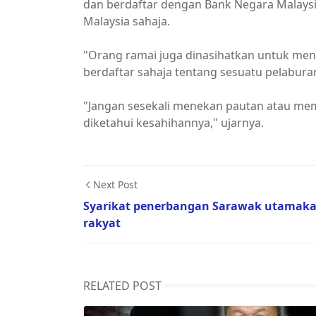
dan berdaftar dengan Bank Negara Malaysi
Malaysia sahaja.
"Orang ramai juga dinasihatkan untuk men
berdaftar sahaja tentang sesuatu pelabura
"Jangan sesekali menekan pautan atau memu
diketahui kesahihannya," ujarnya.
Next Post
Syarikat penerbangan Sarawak utamak
rakyat
RELATED POST