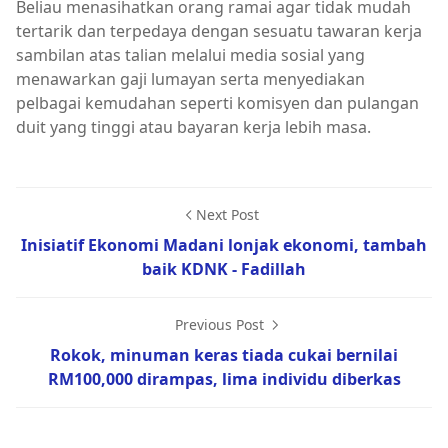
Beliau menasihatkan orang ramai agar tidak mudah
tertarik dan terpedaya dengan sesuatu tawaran kerja
sambilan atas talian melalui media sosial yang
menawarkan gaji lumayan serta menyediakan
pelbagai kemudahan seperti komisyen dan pulangan
duit yang tinggi atau bayaran kerja lebih masa.
Next Post
Inisiatif Ekonomi Madani lonjak ekonomi, tambah
baik KDNK - Fadillah
Previous Post
Rokok, minuman keras tiada cukai bernilai
RM100,000 dirampas, lima individu diberkas