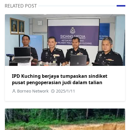
RELATED POST
IPD Kuching berjaya tumpaskan sindiket
pusat pengoperasian judi dalam talian
Borneo Network
2025/1/11