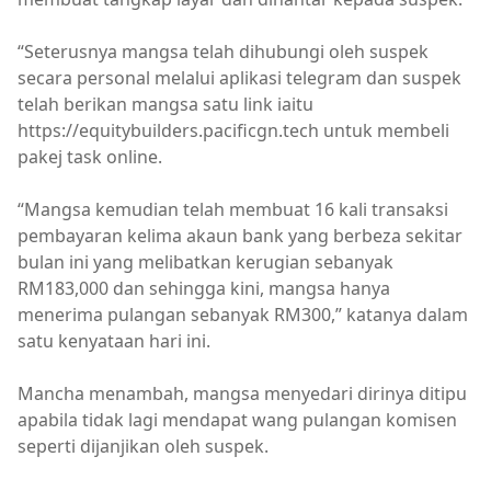
“Seterusnya mangsa telah dihubungi oleh suspek
secara personal melalui aplikasi telegram dan suspek
telah berikan mangsa satu link iaitu
https://equitybuilders.pacificgn.tech untuk membeli
pakej task online.
“Mangsa kemudian telah membuat 16 kali transaksi
pembayaran kelima akaun bank yang berbeza sekitar
bulan ini yang melibatkan kerugian sebanyak
RM183,000 dan sehingga kini, mangsa hanya
menerima pulangan sebanyak RM300,” katanya dalam
satu kenyataan hari ini.
Mancha menambah, mangsa menyedari dirinya ditipu
apabila tidak lagi mendapat wang pulangan komisen
seperti dijanjikan oleh suspek.