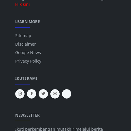
klik sini
LEARN MORE
Sitemap
Disclaimer
Google News
Privacy Policy
IKUTI KAMI
NEWSLETTER
Ikuti perkembangan mutakhir melalui berita