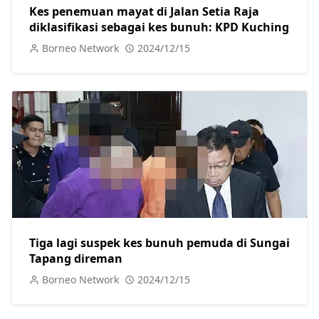
Kes penemuan mayat di Jalan Setia Raja
diklasifikasi sebagai kes bunuh: KPD Kuching
Borneo Network
2024/12/15
Tiga lagi suspek kes bunuh pemuda di Sungai
Tapang direman
Borneo Network
2024/12/15