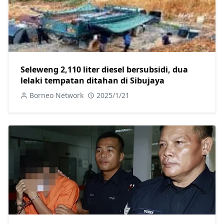
Seleweng 2,110 liter diesel bersubsidi, dua
lelaki tempatan ditahan di Sibujaya
Borneo Network
2025/1/21