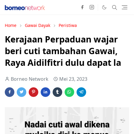
Home
Gawai Dayak
Peristiwa
Kerajaan Perpaduan wajar
beri cuti tambahan Gawai,
Raya Aidilfitri dulu dapat la
Borneo Network
Mei 23, 2023