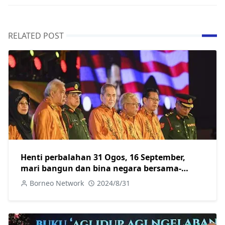
RELATED POST
Henti perbalahan 31 Ogos, 16 September,
mari bangun dan bina negara bersama-
Abang Johari
Borneo Network
2024/8/31