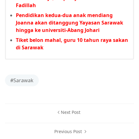
Fadillah
Pendidikan kedua-dua anak mendiang
Joanna akan ditanggung Yayasan Sarawak
hingga ke universiti-Abang Johari
Tiket belon mahal, guru 10 tahun raya sakan
di Sarawak
#Sarawak
Next Post
Previous Post