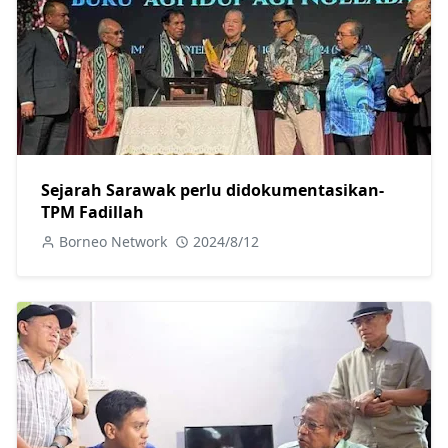
Sejarah Sarawak perlu didokumentasikan-
TPM Fadillah
Borneo Network
2024/8/12