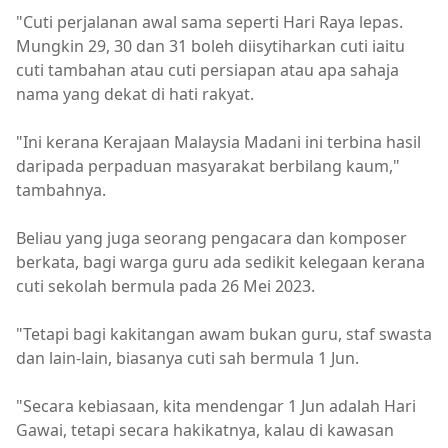
"Cuti perjalanan awal sama seperti Hari Raya lepas.
Mungkin 29, 30 dan 31 boleh diisytiharkan cuti iaitu
cuti tambahan atau cuti persiapan atau apa sahaja
nama yang dekat di hati rakyat.
"Ini kerana Kerajaan Malaysia Madani ini terbina hasil
daripada perpaduan masyarakat berbilang kaum,"
tambahnya.
Beliau yang juga seorang pengacara dan komposer
berkata, bagi warga guru ada sedikit kelegaan kerana
cuti sekolah bermula pada 26 Mei 2023.
"Tetapi bagi kakitangan awam bukan guru, staf swasta
dan lain-lain, biasanya cuti sah bermula 1 Jun.
"Secara kebiasaan, kita mendengar 1 Jun adalah Hari
Gawai, tetapi secara hakikatnya, kalau di kawasan