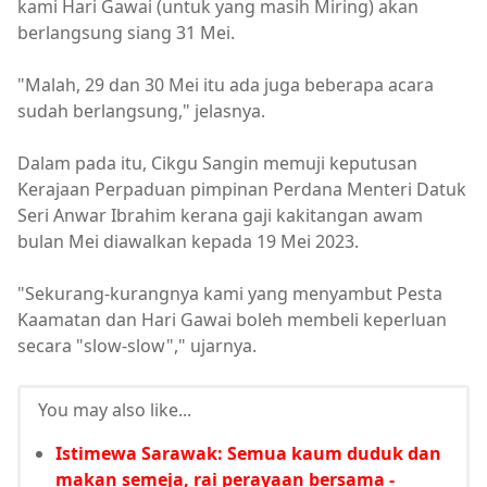
kami Hari Gawai (untuk yang masih Miring) akan
berlangsung siang 31 Mei.
"Malah, 29 dan 30 Mei itu ada juga beberapa acara
sudah berlangsung," jelasnya.
Dalam pada itu, Cikgu Sangin memuji keputusan
Kerajaan Perpaduan pimpinan Perdana Menteri Datuk
Seri Anwar Ibrahim kerana gaji kakitangan awam
bulan Mei diawalkan kepada 19 Mei 2023.
"Sekurang-kurangnya kami yang menyambut Pesta
Kaamatan dan Hari Gawai boleh membeli keperluan
secara "slow-slow"," ujarnya.
You may also like...
Istimewa Sarawak: Semua kaum duduk dan
makan semeja, rai perayaan bersama -