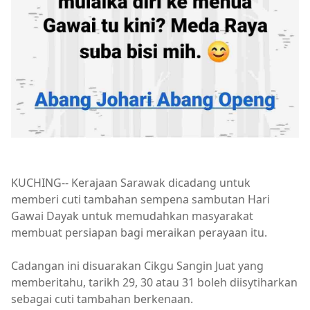
KUCHING-- Kerajaan Sarawak dicadang untuk
memberi cuti tambahan sempena sambutan Hari
Gawai Dayak untuk memudahkan masyarakat
membuat persiapan bagi meraikan perayaan itu.
Cadangan ini disuarakan Cikgu Sangin Juat yang
memberitahu, tarikh 29, 30 atau 31 boleh diisytiharkan
sebagai cuti tambahan berkenaan.