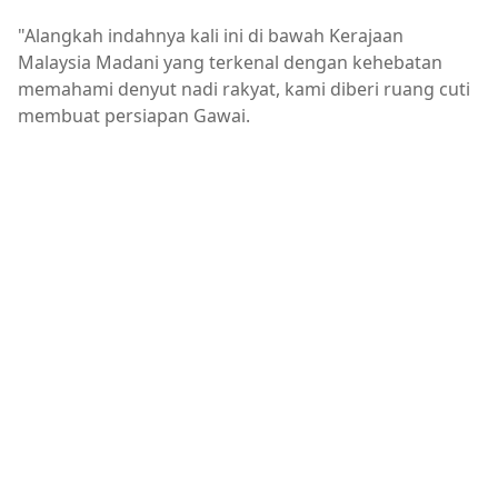
"Alangkah indahnya kali ini di bawah Kerajaan
Malaysia Madani yang terkenal dengan kehebatan
memahami denyut nadi rakyat, kami diberi ruang cuti
membuat persiapan Gawai.