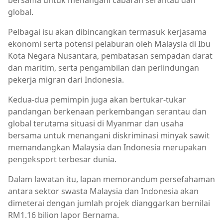
bersama untuk menangani cabaran serantau dan
global.
Pelbagai isu akan dibincangkan termasuk kerjasama
ekonomi serta potensi pelaburan oleh Malaysia di Ibu
Kota Negara Nusantara, pembatasan sempadan darat
dan maritim, serta pengambilan dan perlindungan
pekerja migran dari Indonesia.
Kedua-dua pemimpin juga akan bertukar-tukar
pandangan berkenaan perkembangan serantau dan
global terutama situasi di Myanmar dan usaha
bersama untuk menangani diskriminasi minyak sawit
memandangkan Malaysia dan Indonesia merupakan
pengeksport terbesar dunia.
Dalam lawatan itu, lapan memorandum persefahaman
antara sektor swasta Malaysia dan Indonesia akan
dimeterai dengan jumlah projek dianggarkan bernilai
RM1.16 bilion lapor Bernama.