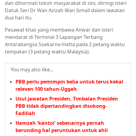
dan dihormati tokoh masyarakat di sini, diiringi isteri
Datuk Seri Dr Wan Azizah Wan Ismail dalam lawatan
dua hari itu.
Pesawat khas yang membawa Anwar dan isteri
mendarat di Terminal 3 Lapangan Terbang
Antarabangsa Soekarno-Hatta pada 2 petang waktu
tempatan (3 petang waktu Malaysia).
You may also like...
PBB perlu pemimpin belia untuk terus kekal
releven 100 tahun-Uggah
Usul jawatan Presiden, Timbalan Presiden
PBB tidak dipertandingkan disokong-
Fadillah
Hamzah 'kantoi' sebenarnya pernah
berunding hal peruntukan untuk ahli