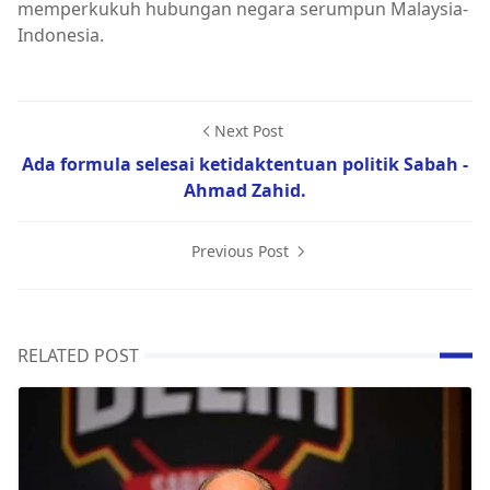
memperkukuh hubungan negara serumpun Malaysia-
Indonesia.
Next Post
Ada formula selesai ketidaktentuan politik Sabah -
Ahmad Zahid.
Previous Post
RELATED POST