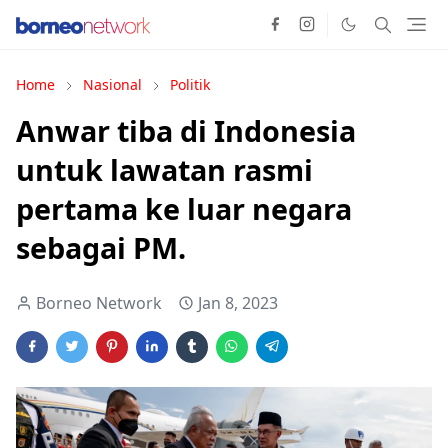
Home
Nasional
Politik
Anwar tiba di Indonesia
untuk lawatan rasmi
pertama ke luar negara
sebagai PM.
Borneo Network
Jan 8, 2023