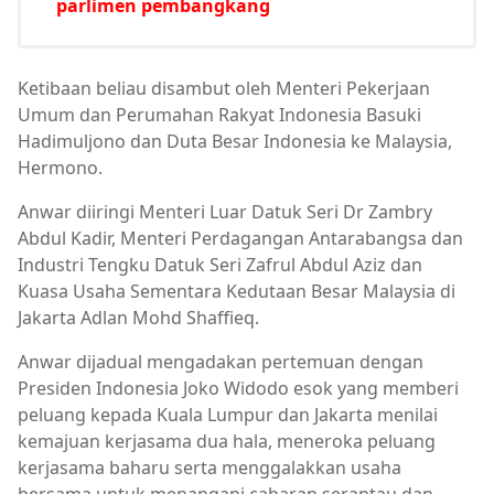
parlimen pembangkang
Ketibaan beliau disambut oleh Menteri Pekerjaan
Umum dan Perumahan Rakyat Indonesia Basuki
Hadimuljono dan Duta Besar Indonesia ke Malaysia,
Hermono.
Anwar diiringi Menteri Luar Datuk Seri Dr Zambry
Abdul Kadir, Menteri Perdagangan Antarabangsa dan
Industri Tengku Datuk Seri Zafrul Abdul Aziz dan
Kuasa Usaha Sementara Kedutaan Besar Malaysia di
Jakarta Adlan Mohd Shaffieq.
Anwar dijadual mengadakan pertemuan dengan
Presiden Indonesia Joko Widodo esok yang memberi
peluang kepada Kuala Lumpur dan Jakarta menilai
kemajuan kerjasama dua hala, meneroka peluang
kerjasama baharu serta menggalakkan usaha