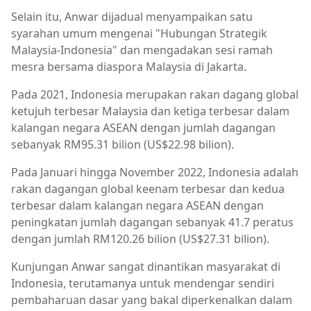
Selain itu, Anwar dijadual menyampaikan satu
syarahan umum mengenai "Hubungan Strategik
Malaysia-Indonesia" dan mengadakan sesi ramah
mesra bersama diaspora Malaysia di Jakarta.
Pada 2021, Indonesia merupakan rakan dagang global
ketujuh terbesar Malaysia dan ketiga terbesar dalam
kalangan negara ASEAN dengan jumlah dagangan
sebanyak RM95.31 bilion (US$22.98 bilion).
Pada Januari hingga November 2022, Indonesia adalah
rakan dagangan global keenam terbesar dan kedua
terbesar dalam kalangan negara ASEAN dengan
peningkatan jumlah dagangan sebanyak 41.7 peratus
dengan jumlah RM120.26 bilion (US$27.31 bilion).
Kunjungan Anwar sangat dinantikan masyarakat di
Indonesia, terutamanya untuk mendengar sendiri
pembaharuan dasar yang bakal diperkenalkan dalam