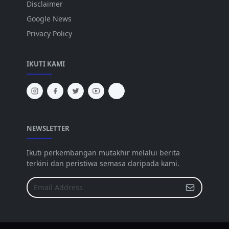
Disclaimer
Google News
Privacy Policy
IKUTI KAMI
NEWSLETTER
Ikuti perkembangan mutakhir melalui berita
terkini dan peristiwa semasa daripada kami.