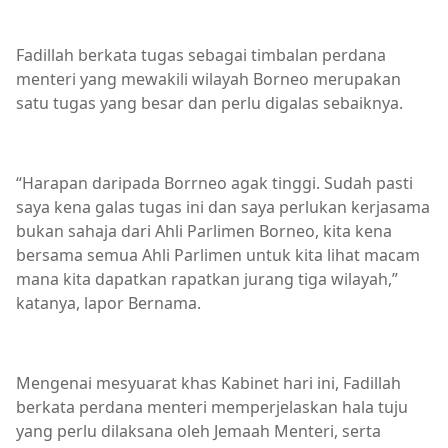
Fadillah berkata tugas sebagai timbalan perdana
menteri yang mewakili wilayah Borneo merupakan
satu tugas yang besar dan perlu digalas sebaiknya.
“Harapan daripada Borrneo agak tinggi. Sudah pasti
saya kena galas tugas ini dan saya perlukan kerjasama
bukan sahaja dari Ahli Parlimen Borneo, kita kena
bersama semua Ahli Parlimen untuk kita lihat macam
mana kita dapatkan rapatkan jurang tiga wilayah,”
katanya, lapor Bernama.
Mengenai mesyuarat khas Kabinet hari ini, Fadillah
berkata perdana menteri memperjelaskan hala tuju
yang perlu dilaksana oleh Jemaah Menteri, serta