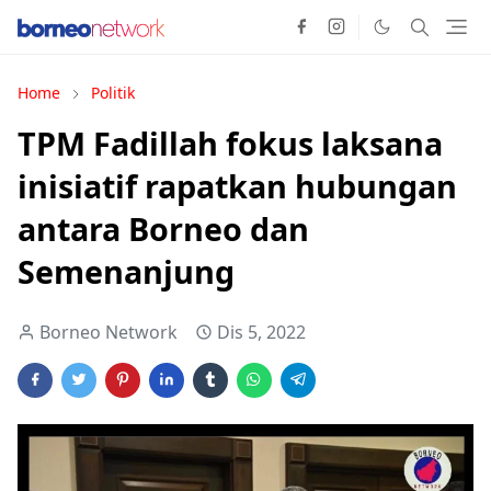
Home
Politik
TPM Fadillah fokus laksana
inisiatif rapatkan hubungan
antara Borneo dan
Semenanjung
Borneo Network
Dis 5, 2022