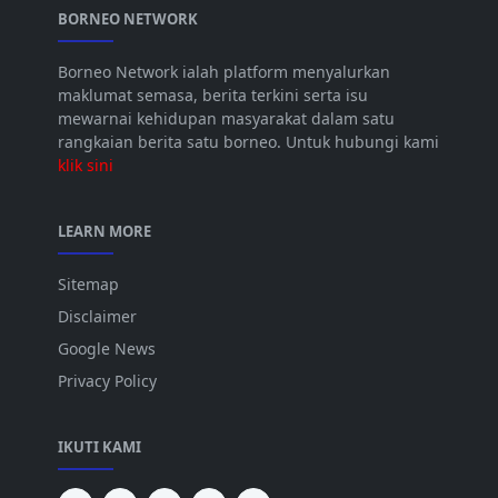
BORNEO NETWORK
Borneo Network ialah platform menyalurkan
maklumat semasa, berita terkini serta isu
mewarnai kehidupan masyarakat dalam satu
rangkaian berita satu borneo. Untuk hubungi kami
klik sini
LEARN MORE
Sitemap
Disclaimer
Google News
Privacy Policy
IKUTI KAMI