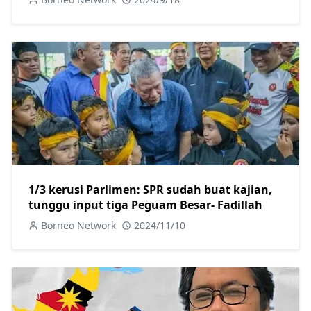
1/3 kerusi Parlimen: SPR sudah buat kajian,
tunggu input tiga Peguam Besar- Fadillah
Borneo Network
2024/11/10