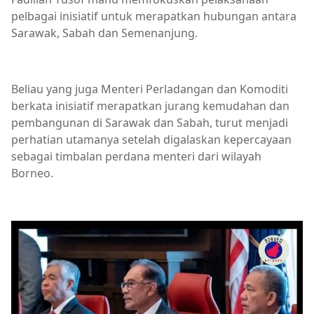
pelbagai inisiatif untuk merapatkan hubungan antara
Sarawak, Sabah dan Semenanjung.
Beliau yang juga Menteri Perladangan dan Komoditi
berkata inisiatif merapatkan jurang kemudahan dan
pembangunan di Sarawak dan Sabah, turut menjadi
perhatian utamanya setelah digalaskan kepercayaan
sebagai timbalan perdana menteri dari wilayah
Borneo.