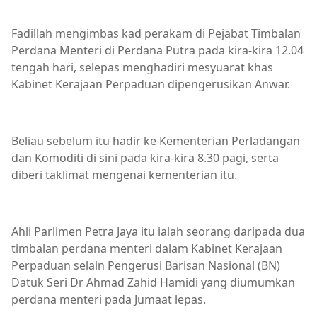
Fadillah mengimbas kad perakam di Pejabat Timbalan
Perdana Menteri di Perdana Putra pada kira-kira 12.04
tengah hari, selepas menghadiri mesyuarat khas
Kabinet Kerajaan Perpaduan dipengerusikan Anwar.
Beliau sebelum itu hadir ke Kementerian Perladangan
dan Komoditi di sini pada kira-kira 8.30 pagi, serta
diberi taklimat mengenai kementerian itu.
Ahli Parlimen Petra Jaya itu ialah seorang daripada dua
timbalan perdana menteri dalam Kabinet Kerajaan
Perpaduan selain Pengerusi Barisan Nasional (BN)
Datuk Seri Dr Ahmad Zahid Hamidi yang diumumkan
perdana menteri pada Jumaat lepas.