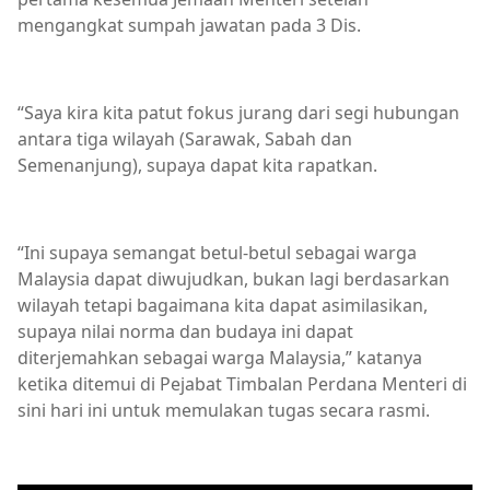
mengangkat sumpah jawatan pada 3 Dis.
“Saya kira kita patut fokus jurang dari segi hubungan
antara tiga wilayah (Sarawak, Sabah dan
Semenanjung), supaya dapat kita rapatkan.
“Ini supaya semangat betul-betul sebagai warga
Malaysia dapat diwujudkan, bukan lagi berdasarkan
wilayah tetapi bagaimana kita dapat asimilasikan,
supaya nilai norma dan budaya ini dapat
diterjemahkan sebagai warga Malaysia,” katanya
ketika ditemui di Pejabat Timbalan Perdana Menteri di
sini hari ini untuk memulakan tugas secara rasmi.