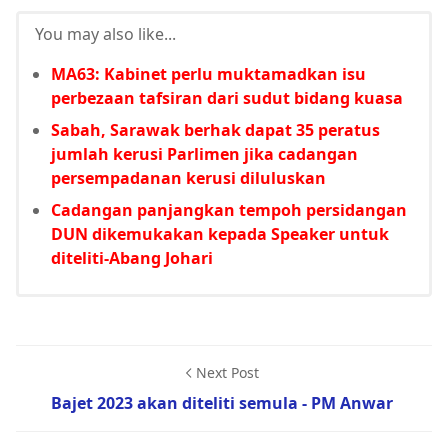
You may also like...
MA63: Kabinet perlu muktamadkan isu
perbezaan tafsiran dari sudut bidang kuasa
Sabah, Sarawak berhak dapat 35 peratus
jumlah kerusi Parlimen jika cadangan
persempadanan kerusi diluluskan
Cadangan panjangkan tempoh persidangan
DUN dikemukakan kepada Speaker untuk
diteliti-Abang Johari
Next Post
Bajet 2023 akan diteliti semula - PM Anwar