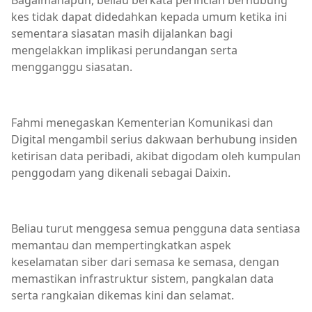
Bagaimanapun, beliau berkata perincian berhubung
kes tidak dapat didedahkan kepada umum ketika ini
sementara siasatan masih dijalankan bagi
mengelakkan implikasi perundangan serta
mengganggu siasatan.
Fahmi menegaskan Kementerian Komunikasi dan
Digital mengambil serius dakwaan berhubung insiden
ketirisan data peribadi, akibat digodam oleh kumpulan
penggodam yang dikenali sebagai Daixin.
Beliau turut menggesa semua pengguna data sentiasa
memantau dan mempertingkatkan aspek
keselamatan siber dari semasa ke semasa, dengan
memastikan infrastruktur sistem, pangkalan data
serta rangkaian dikemas kini dan selamat.