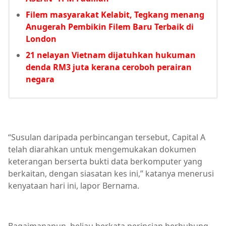
Filem masyarakat Kelabit, Tegkang menang
Anugerah Pembikin Filem Baru Terbaik di
London
21 nelayan Vietnam dijatuhkan hukuman
denda RM3 juta kerana ceroboh perairan
negara
“Susulan daripada perbincangan tersebut, Capital A
telah diarahkan untuk mengemukakan dokumen
keterangan berserta bukti data berkomputer yang
berkaitan, dengan siasatan kes ini,” katanya menerusi
kenyataan hari ini, lapor Bernama.