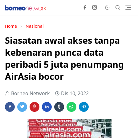
Home
Nasional
Siasatan awal akses tanpa
kebenaran punca data
peribadi 5 juta penumpang
AirAsia bocor
Borneo Network
Dis 10, 2022