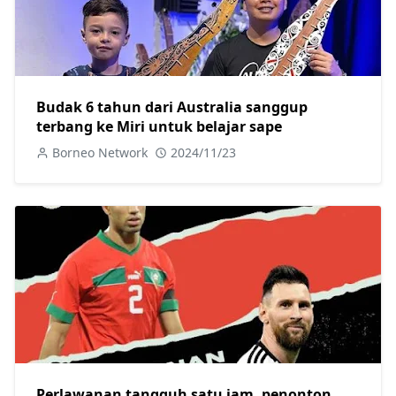
Budak 6 tahun dari Australia sanggup
terbang ke Miri untuk belajar sape
Borneo Network
2024/11/23
Perlawanan tangguh satu jam, penonton