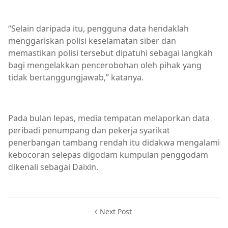
“Selain daripada itu, pengguna data hendaklah
menggariskan polisi keselamatan siber dan
memastikan polisi tersebut dipatuhi sebagai langkah
bagi mengelakkan pencerobohan oleh pihak yang
tidak bertanggungjawab,” katanya.
Pada bulan lepas, media tempatan melaporkan data
peribadi penumpang dan pekerja syarikat
penerbangan tambang rendah itu didakwa mengalami
kebocoran selepas digodam kumpulan penggodam
dikenali sebagai Daixin.
Next Post