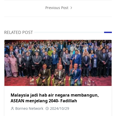
Previous Post
RELATED POST
Malaysia jadi hab air negara membangun,
ASEAN menjelang 2040- Fadillah
Borneo Network
2024/10/29