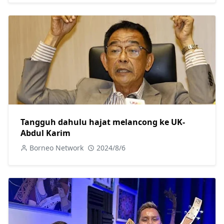
Tangguh dahulu hajat melancong ke UK-
Abdul Karim
Borneo Network
2024/8/6