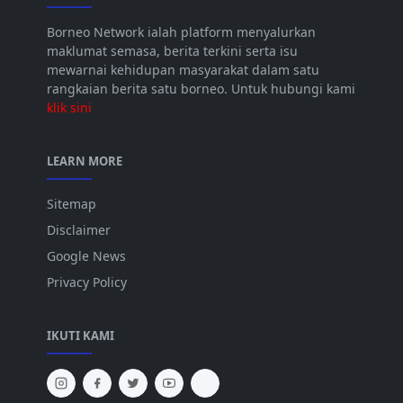
Borneo Network ialah platform menyalurkan
maklumat semasa, berita terkini serta isu
mewarnai kehidupan masyarakat dalam satu
rangkaian berita satu borneo. Untuk hubungi kami
klik sini
LEARN MORE
Sitemap
Disclaimer
Google News
Privacy Policy
IKUTI KAMI