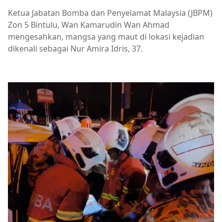
Ketua Jabatan Bomba dan Penyelamat Malaysia (JBPM)
Zon 5 Bintulu, Wan Kamarudin Wan Ahmad
mengesahkan, mangsa yang maut di lokasi kejadian
dikenali sebagai Nur Amira Idris, 37.