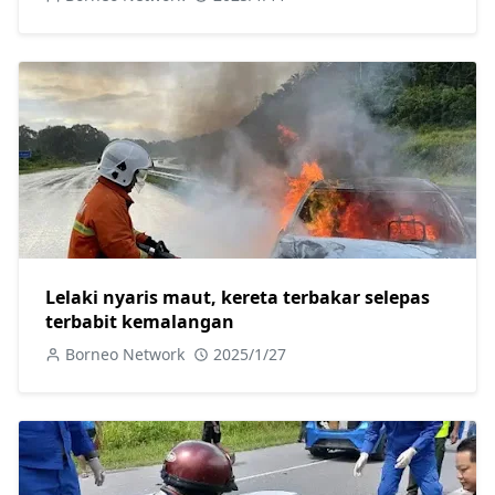
Lelaki nyaris maut, kereta terbakar selepas
terbabit kemalangan
Borneo Network
2025/1/27