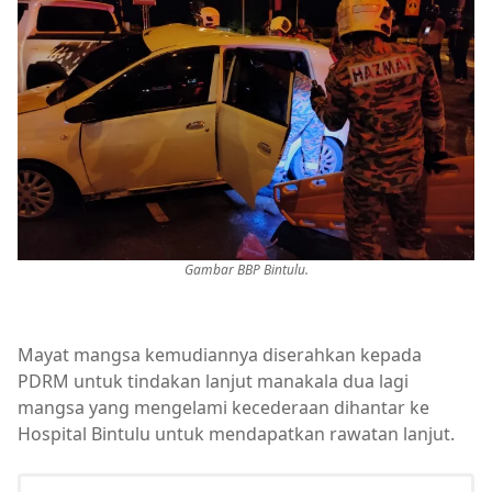
Gambar BBP Bintulu.
Mayat mangsa kemudiannya diserahkan kepada
PDRM untuk tindakan lanjut manakala dua lagi
mangsa yang mengelami kecederaan dihantar ke
Hospital Bintulu untuk mendapatkan rawatan lanjut.