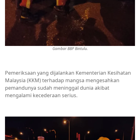
Gambar BBP Bintulu.
Pemeriksaan yang dijalankan Kementerian Kesihatan
Malaysia (KKM) terhadap mangsa mengesahkan
pemandunya sudah meninggal dunia akibat
mengalami kecederaan serius.