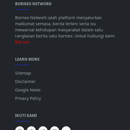
BORNEO NETWORK
Borneo Network ialah platform menyalurkan
maklumat semasa, berita terkini serta isu
mewarnai kehidupan masyarakat dalam satu
rangkaian berita satu borneo. Untuk hubungi kami
klik sini
LEARN MORE
Sitemap
Disclaimer
Google News
Privacy Policy
IKUTI KAMI