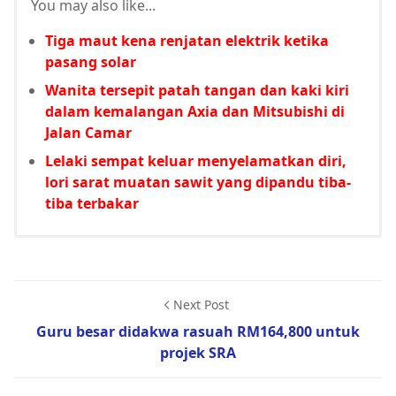
You may also like...
Tiga maut kena renjatan elektrik ketika
pasang solar
Wanita tersepit patah tangan dan kaki kiri
dalam kemalangan Axia dan Mitsubishi di
Jalan Camar
Lelaki sempat keluar menyelamatkan diri,
lori sarat muatan sawit yang dipandu tiba-
tiba terbakar
Next Post
Guru besar didakwa rasuah RM164,800 untuk
projek SRA