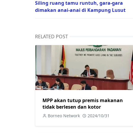
Siling ruang tamu runtuh, gara-gara
dimakan anai-anai di Kampung Lusut
RELATED POST
MPP akan tutup premis makanan
tidak berlesen dan kotor
Borneo Network
2024/10/31