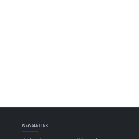
NEWSLETTER