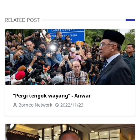
RELATED POST
“Pergi tengok wayang” - Anwar
Borneo Network
2022/11/23