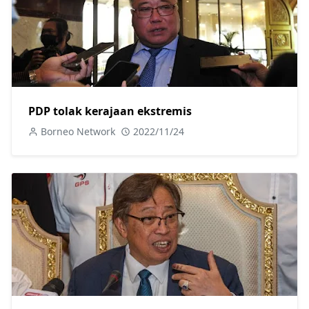
PDP tolak kerajaan ekstremis
Borneo Network
2022/11/24