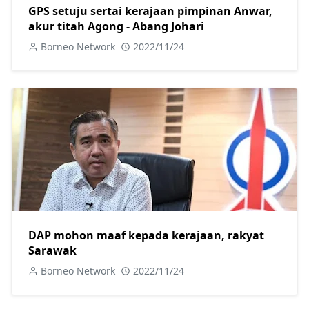
GPS setuju sertai kerajaan pimpinan Anwar,
akur titah Agong - Abang Johari
Borneo Network
2022/11/24
DAP mohon maaf kepada kerajaan, rakyat
Sarawak
Borneo Network
2022/11/24