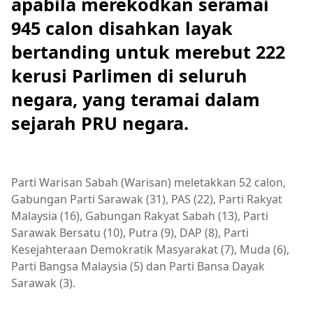
apabila merekodkan seramai
945 calon disahkan layak
bertanding untuk merebut 222
kerusi Parlimen di seluruh
negara, yang teramai dalam
sejarah PRU negara.
Parti Warisan Sabah (Warisan) meletakkan 52 calon,
Gabungan Parti Sarawak (31), PAS (22), Parti Rakyat
Malaysia (16), Gabungan Rakyat Sabah (13), Parti
Sarawak Bersatu (10), Putra (9), DAP (8), Parti
Kesejahteraan Demokratik Masyarakat (7), Muda (6),
Parti Bangsa Malaysia (5) dan Parti Bansa Dayak
Sarawak (3).