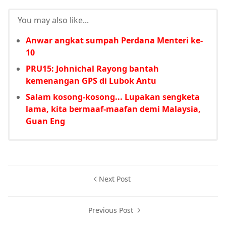
You may also like...
Anwar angkat sumpah Perdana Menteri ke-
10
PRU15: Johnichal Rayong bantah
kemenangan GPS di Lubok Antu
Salam kosong-kosong... Lupakan sengketa
lama, kita bermaaf-maafan demi Malaysia,
Guan Eng
Next Post
Previous Post