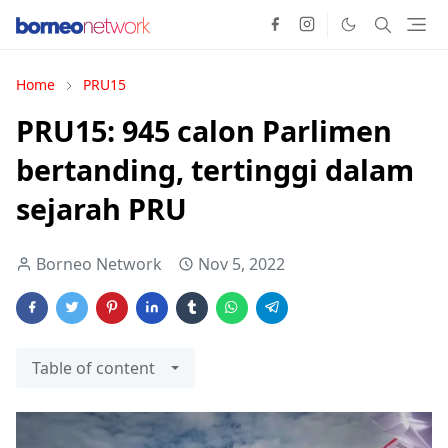
Home
PRU15
PRU15: 945 calon Parlimen
bertanding, tertinggi dalam
sejarah PRU
Borneo Network
Nov 5, 2022
Table of content