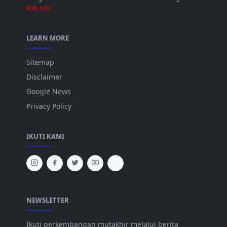
klik sini
LEARN MORE
Sitemap
Disclaimer
Google News
Privacy Policy
IKUTI KAMI
NEWSLETTER
Ikuti perkembangan mutakhir melalui berita