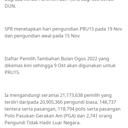
DUN.
SPR menetapkan hari pengundian PRU15 pada 19 Nov
dan pengundian awal pada 15 Nov.
Daftar Pemilih Tambahan Bulan Ogos 2022 yang
dikemas kini sehingga 9 Okt akan digunakan untuk
PRU15.
Ia mengandungi seramai 21,173,638 pemilih yang
terdiri daripada 20,905,366 pengundi biasa, 146,737
tentera serta pasangan, 118,794 polis serta pasangan
Polis Pasukan Gerakan Am (PGA) dan 2,741 orang
Pengundi Tidak Hadir Luar Negara.