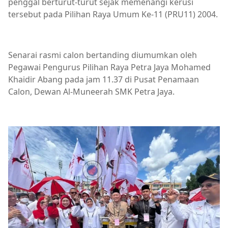
penggal berturut-turut sejak memenangi kerusi
tersebut pada Pilihan Raya Umum Ke-11 (PRU11) 2004.
Senarai rasmi calon bertanding diumumkan oleh
Pegawai Pengurus Pilihan Raya Petra Jaya Mohamed
Khaidir Abang pada jam 11.37 di Pusat Penamaan
Calon, Dewan Al-Muneerah SMK Petra Jaya.