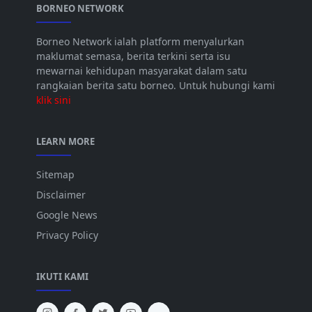
BORNEO NETWORK
Borneo Network ialah platform menyalurkan
maklumat semasa, berita terkini serta isu
mewarnai kehidupan masyarakat dalam satu
rangkaian berita satu borneo. Untuk hubungi kami
klik sini
LEARN MORE
Sitemap
Disclaimer
Google News
Privacy Policy
IKUTI KAMI