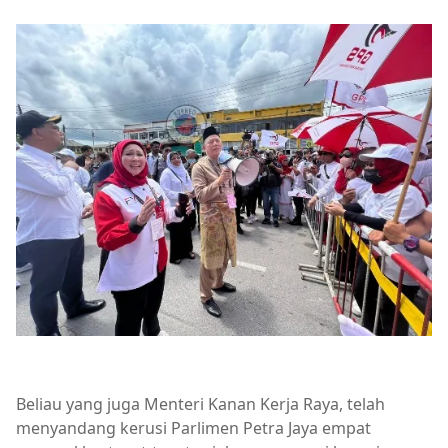
Beliau yang juga Menteri Kanan Kerja Raya, telah
menyandang kerusi Parlimen Petra Jaya empat