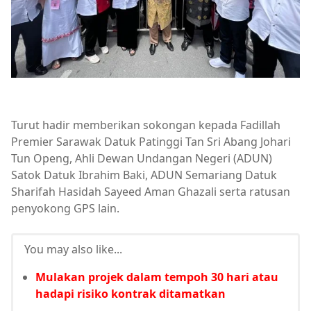
Turut hadir memberikan sokongan kepada Fadillah
Premier Sarawak Datuk Patinggi Tan Sri Abang Johari
Tun Openg, Ahli Dewan Undangan Negeri (ADUN)
Satok Datuk Ibrahim Baki, ADUN Semariang Datuk
Sharifah Hasidah Sayeed Aman Ghazali serta ratusan
penyokong GPS lain.
You may also like...
Mulakan projek dalam tempoh 30 hari atau
hadapi risiko kontrak ditamatkan