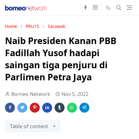
Home
PRU15
Sarawak
Naib Presiden Kanan PBB
Fadillah Yusof hadapi
saingan tiga penjuru di
Parlimen Petra Jaya
Borneo Network
Nov 5, 2022
Table of content