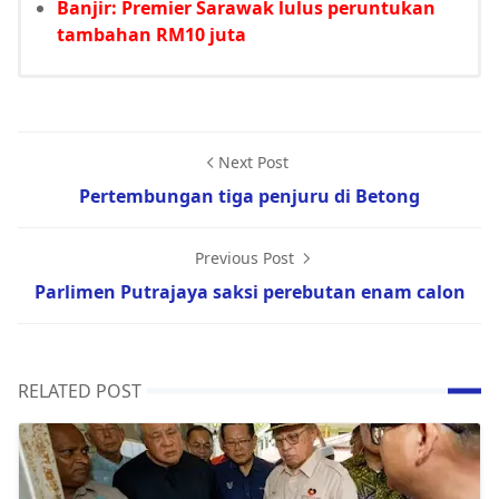
Banjir: Premier Sarawak lulus peruntukan
tambahan RM10 juta
Next Post
Pertembungan tiga penjuru di Betong
Previous Post
Parlimen Putrajaya saksi perebutan enam calon
RELATED POST