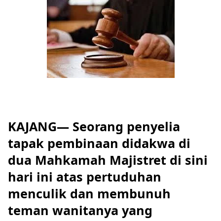
KAJANG— Seorang penyelia
tapak pembinaan didakwa di
dua Mahkamah Majistret di sini
hari ini atas pertuduhan
menculik dan membunuh
teman wanitanya yang