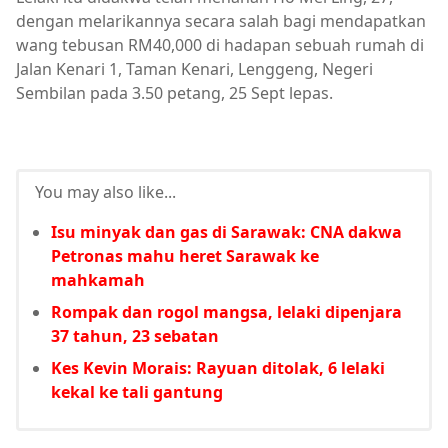
dengan melarikannya secara salah bagi mendapatkan
wang tebusan RM40,000 di hadapan sebuah rumah di
Jalan Kenari 1, Taman Kenari, Lenggeng, Negeri
Sembilan pada 3.50 petang, 25 Sept lepas.
You may also like...
Isu minyak dan gas di Sarawak: CNA dakwa
Petronas mahu heret Sarawak ke
mahkamah
Rompak dan rogol mangsa, lelaki dipenjara
37 tahun, 23 sebatan
Kes Kevin Morais: Rayuan ditolak, 6 lelaki
kekal ke tali gantung