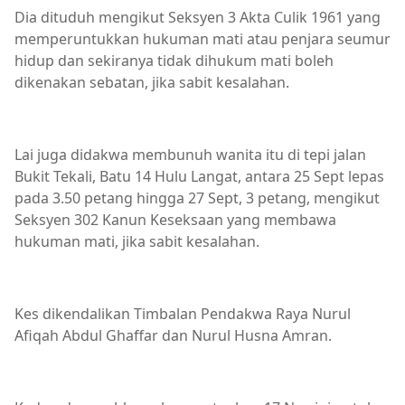
Dia dituduh mengikut Seksyen 3 Akta Culik 1961 yang
memperuntukkan hukuman mati atau penjara seumur
hidup dan sekiranya tidak dihukum mati boleh
dikenakan sebatan, jika sabit kesalahan.
Lai juga didakwa membunuh wanita itu di tepi jalan
Bukit Tekali, Batu 14 Hulu Langat, antara 25 Sept lepas
pada 3.50 petang hingga 27 Sept, 3 petang, mengikut
Seksyen 302 Kanun Keseksaan yang membawa
hukuman mati, jika sabit kesalahan.
Kes dikendalikan Timbalan Pendakwa Raya Nurul
Afiqah Abdul Ghaffar dan Nurul Husna Amran.