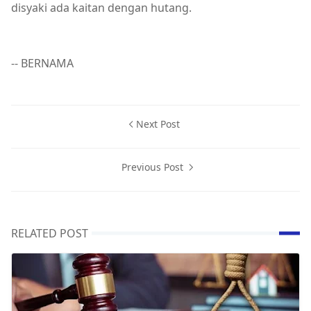
disyaki ada kaitan dengan hutang.
-- BERNAMA
Next Post
Previous Post
RELATED POST