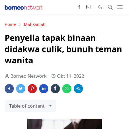
Home
Mahkamah
Penyelia tapak binaan
didakwa culik, bunuh teman
wanita
Borneo Network
Okt 11, 2022
Table of content