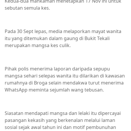
Kedua-dua mahkamah menetapkan 17 Nov ini untuk
sebutan semula kes.
Pada 30 Sept lepas, media melaporkan mayat wanita
itu yang ditemukan dalam gaung di Bukit Tekali
merupakan mangsa kes culik.
Pihak polis menerima laporan daripada sepupu
mangsa sehari selepas wanita itu dilarikan di kawasan
rumahnya di Broga selain mendakwa turut menerima
WhatsApp meminta sejumlah wang tebusan.
Siasatan mendapati mangsa dan lelaki itu dipercayai
pasangan kekasih yang berkenalan melalui laman
sosial sejak awal tahun ini dan motif pembunuhan