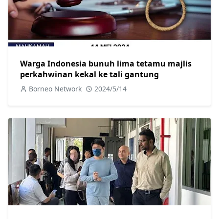
Warga Indonesia bunuh lima tetamu majlis
perkahwinan kekal ke tali gantung
Borneo Network
2024/5/14