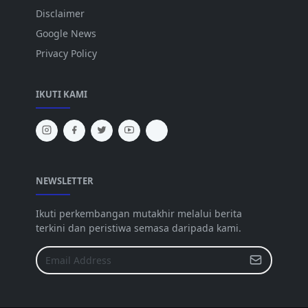
Disclaimer
Google News
Privacy Policy
IKUTI KAMI
NEWSLETTER
Ikuti perkembangan mutakhir melalui berita
terkini dan peristiwa semasa daripada kami.