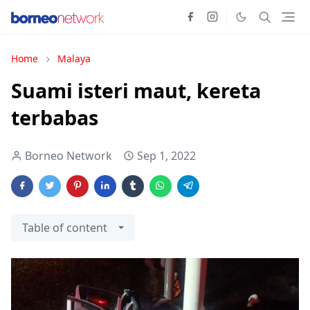
Home
Malaya
Suami isteri maut, kereta
terbabas
Borneo Network
Sep 1, 2022
Table of content