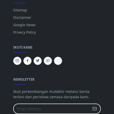
Sitemap
Disclaimer
Google News
Privacy Policy
IKUTI KAMI
NEWSLETTER
Ikuti perkembangan mutakhir melalui berita
terkini dan peristiwa semasa daripada kami.