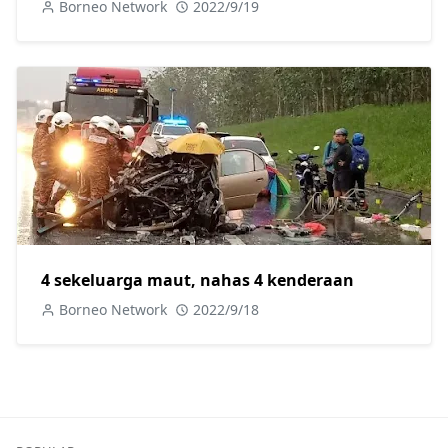
Borneo Network
2022/9/19
4 sekeluarga maut, nahas 4 kenderaan
Borneo Network
2022/9/18