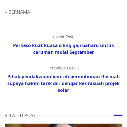
-- BERNAMA
Next Post
Perkeso kuat kuasa siling gaji baharu untuk
caruman mulai September
Previous Post
Pihak pendakwaan bantah permohonan Rosmah
supaya hakim tarik diri dengar kes rasuah projek
solar
RELATED POST