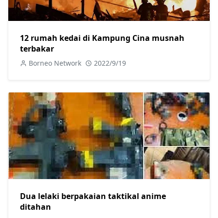
12 rumah kedai di Kampung Cina musnah
terbakar
Borneo Network
2022/9/19
Dua lelaki berpakaian taktikal anime
ditahan