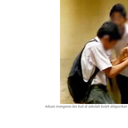
Aduan mengenai kes buli di sekolah boleh dilaporkan