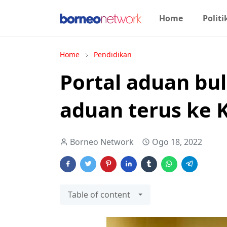
Home
Politi
Home
Pendidikan
Portal aduan bul
aduan terus ke
Borneo Network
Ogo 18, 2022
Table of content