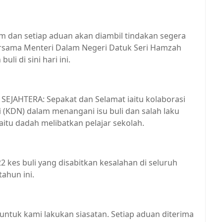
am dan setiap aduan akan diambil tindakan segera
ersama Menteri Dalam Negeri Datuk Seri Hamzah
li di sini hari ini.
 SEJAHTERA: Sepakat dan Selamat iaitu kolaborasi
(KDN) dalam menangani isu buli dan salah laku
itu dadah melibatkan pelajar sekolah.
2 kes buli yang disabitkan kesalahan di seluruh
tahun ini.
untuk kami lakukan siasatan. Setiap aduan diterima