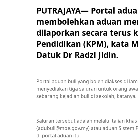
PUTRAJAYA— Portal aduan 
membolehkan aduan menge
dilaporkan secara terus
Pendidikan (KPM), kata 
Datuk Dr Radzi Jidin.
Portal aduan buli yang boleh diakses di l
menyediakan tiga saluran untuk orang aw
sebarang kejadian buli di sekolah, katanya.
Saluran tersebut adalah melalui talian khas
(adubuli@moe.gov.my) atau aduan Sistem 
di portal aduan itu.