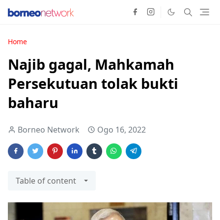
Home
Najib gagal, Mahkamah
Persekutuan tolak bukti
baharu
Borneo Network
Ogo 16, 2022
Table of content