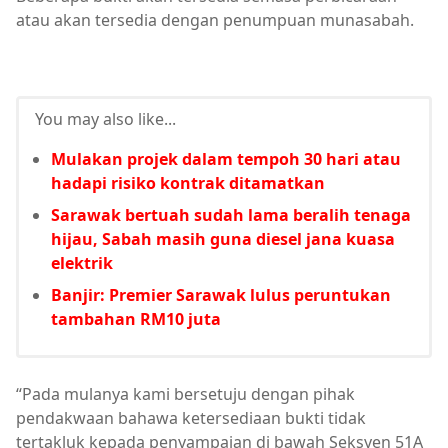
atau akan tersedia dengan penumpuan munasabah.
You may also like...
Mulakan projek dalam tempoh 30 hari atau
hadapi risiko kontrak ditamatkan
Sarawak bertuah sudah lama beralih tenaga
hijau, Sabah masih guna diesel jana kuasa
elektrik
Banjir: Premier Sarawak lulus peruntukan
tambahan RM10 juta
“Pada mulanya kami bersetuju dengan pihak
pendakwaan bahawa ketersediaan bukti tidak
tertakluk kepada penyampaian di bawah Seksyen 51A