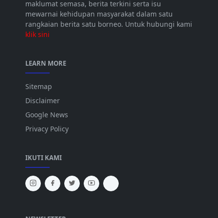
maklumat semasa, berita terkini serta isu
mewarnai kehidupan masyarakat dalam satu
rangkaian berita satu borneo. Untuk hubungi kami
klik sini
LEARN MORE
Sitemap
Disclaimer
Google News
Privacy Policy
IKUTI KAMI