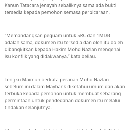
Kanun Tatacara Jenayah sebaliknya sama ada bukti
tersedia kepada pemohon semasa perbicaraan.
“Memandangkan peguam untuk SRC dan 1MDB
adalah sama, dokumen itu tersedia dan oleh itu boleh
dibangkitkan kepada Hakim Mohd Nazlan mengenai
isu konflik yang didakwanya,” kata beliau.
Tengku Maimun berkata peranan Mohd Nazlan
sebelum ini dalam Maybank diketahui umum dan akan
terbuka kepada pemohon untuk membuat sebarang
permintaan untuk pendedahan dokumen itu melalui
tindakan selanjutnya.