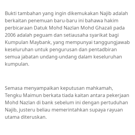
Bukti tambahan yang ingin dikemukakan Najib adalah
berkaitan penemuan baru-baru ini bahawa hakim
perbicaraan Datuk Mohd Nazlan Mohd Ghazali pada
2006 adalah peguam dan setiausaha syarikat bagi
Kumpulan Maybank, yang mempunyai tanggungjawab
keseluruhan untuk pengurusan dan pentadbiran
semua jabatan undang-undang dalam keseluruhan
kumpulan.
Semasa menyampaikan keputusan mahkamah,
Tengku Maimun berkata tiada kaitan antara pekerjaan
Mohd Nazlan di bank sebelum ini dengan pertuduhan
Najib, justeru beliau memerintahkan supaya rayuan
utama diteruskan.