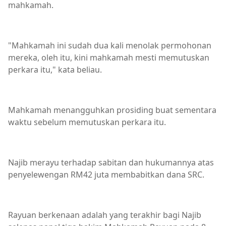
mahkamah.
"Mahkamah ini sudah dua kali menolak permohonan
mereka, oleh itu, kini mahkamah mesti memutuskan
perkara itu," kata beliau.
Mahkamah menangguhkan prosiding buat sementara
waktu sebelum memutuskan perkara itu.
Najib merayu terhadap sabitan dan hukumannya atas
penyelewengan RM42 juta membabitkan dana SRC.
Rayuan berkenaan adalah yang terakhir bagi Najib