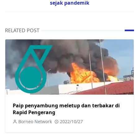
sejak pandemik
RELATED POST
Paip penyambung meletup dan terbakar di
Rapid Pengerang
Borneo Network
2022/10/27