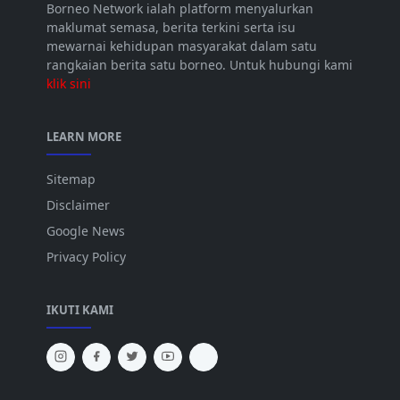
Borneo Network ialah platform menyalurkan
maklumat semasa, berita terkini serta isu
mewarnai kehidupan masyarakat dalam satu
rangkaian berita satu borneo. Untuk hubungi kami
klik sini
LEARN MORE
Sitemap
Disclaimer
Google News
Privacy Policy
IKUTI KAMI