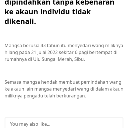
dipindahkan tanpa kebenaran
ke akaun individu tidak
dikenali.
Mangsa berusia 43 tahun itu menyedari wang miliknya
hilang pada 21 Julai 2022 sekitar 6 pagi bertempat di
rumahnya di Ulu Sungai Merah, Sibu.
Semasa mangsa hendak membuat pemindahan wang
ke akaun lain mangsa menyedari wang di dalam akaun
miliknya pengadu telah berkurangan.
You may also like...