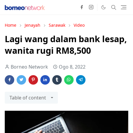
Home
Jenayah
Sarawak
Video
Lagi wang dalam bank lesap,
wanita rugi RM8,500
Borneo Network
Ogo 8, 2022
Table of content