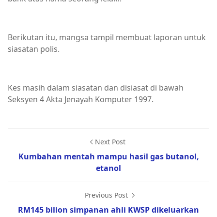
Berikutan itu, mangsa tampil membuat laporan untuk
siasatan polis.
Kes masih dalam siasatan dan disiasat di bawah
Seksyen 4 Akta Jenayah Komputer 1997.
Next Post
Kumbahan mentah mampu hasil gas butanol,
etanol
Previous Post
RM145 bilion simpanan ahli KWSP dikeluarkan