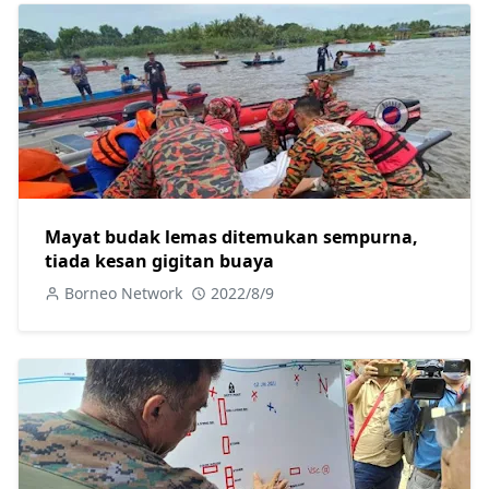
Mayat budak lemas ditemukan sempurna,
tiada kesan gigitan buaya
Borneo Network
2022/8/9