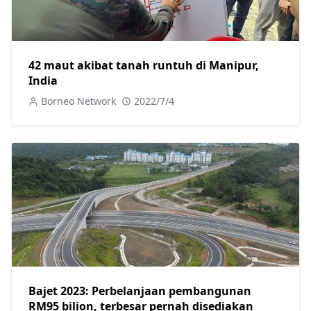
42 maut akibat tanah runtuh di Manipur,
India
Borneo Network
2022/7/4
Bajet 2023: Perbelanjaan pembangunan
RM95 bilion, terbesar pernah disediakan