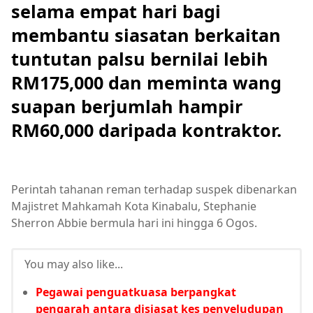
selama empat hari bagi
membantu siasatan berkaitan
tuntutan palsu bernilai lebih
RM175,000 dan meminta wang
suapan berjumlah hampir
RM60,000 daripada kontraktor.
Perintah tahanan reman terhadap suspek dibenarkan
Majistret Mahkamah Kota Kinabalu, Stephanie
Sherron Abbie bermula hari ini hingga 6 Ogos.
You may also like...
Pegawai penguatkuasa berpangkat
pengarah antara disiasat kes penyeludupan