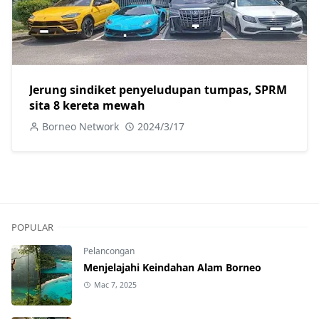
Jerung sindiket penyeludupan tumpas, SPRM
sita 8 kereta mewah
Borneo Network
2024/3/17
POPULAR
Pelancongan
Menjelajahi Keindahan Alam Borneo
Mac 7, 2025