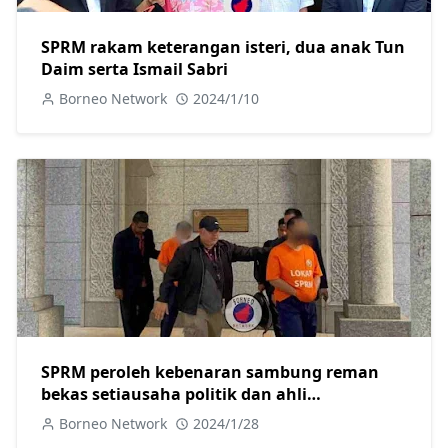
SPRM rakam keterangan isteri, dua anak Tun
Daim serta Ismail Sabri
Borneo Network
2024/1/10
SPRM peroleh kebenaran sambung reman
bekas setiausaha politik dan ahli
perniagaan.
Borneo Network
2024/1/28