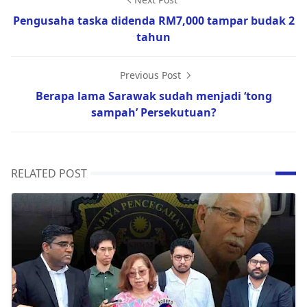
Pengusaha taska didenda RM7,000 tampar budak 2
tahun
Previous Post
Berapa lama Sarawak sudah menjadi ‘tong
sampah’ Persekutuan?
RELATED POST