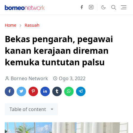
Home
Rasuah
Bekas pengarah, pegawai
kanan kerajaan direman
kemuka tuntutan palsu
Borneo Network
Ogo 3, 2022
Table of content