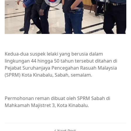
Kedua-dua suspek lelaki yang berusia dalam
lingkungan 44 hingga 50 tahun tersebut ditahan di
Pejabat Suruhanjaya Pencegahan Rasuah Malaysia
(SPRM) Kota Kinabalu, Sabah, semalam.
Permohonan reman dibuat oleh SPRM Sabah di
Mahkamah Majistret 3, Kota Kinabalu.
Next Post