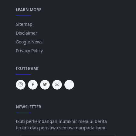
LEARN MORE
Sitemap
Disclaimer
Google News
Privacy Policy
IKUTI KAMI
NEWSLETTER
Ikuti perkembangan mutakhir melalui berita
terkini dan peristiwa semasa daripada kami.