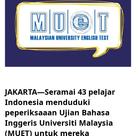
JAKARTA—Seramai 43 pelajar
Indonesia menduduki
peperiksaaan Ujian Bahasa
Inggeris Universiti Malaysia
(MUET) untuk mereka