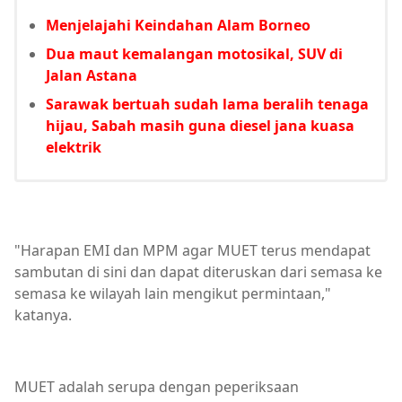
Menjelajahi Keindahan Alam Borneo
Dua maut kemalangan motosikal, SUV di
Jalan Astana
Sarawak bertuah sudah lama beralih tenaga
hijau, Sabah masih guna diesel jana kuasa
elektrik
"Harapan EMI dan MPM agar MUET terus mendapat
sambutan di sini dan dapat diteruskan dari semasa ke
semasa ke wilayah lain mengikut permintaan,"
katanya.
MUET adalah serupa dengan peperiksaan