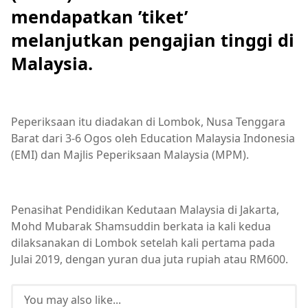
mendapatkan ’tiket’
melanjutkan pengajian tinggi di
Malaysia.
Peperiksaan itu diadakan di Lombok, Nusa Tenggara
Barat dari 3-6 Ogos oleh Education Malaysia Indonesia
(EMI) dan Majlis Peperiksaan Malaysia (MPM).
Penasihat Pendidikan Kedutaan Malaysia di Jakarta,
Mohd Mubarak Shamsuddin berkata ia kali kedua
dilaksanakan di Lombok setelah kali pertama pada
Julai 2019, dengan yuran dua juta rupiah atau RM600.
You may also like...