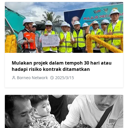
Mulakan projek dalam tempoh 30 hari atau
hadapi risiko kontrak ditamatkan
Borneo Network
2025/3/15