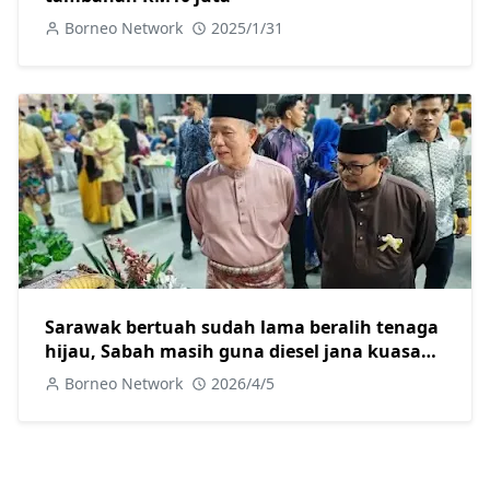
Borneo Network
2025/1/31
Sarawak bertuah sudah lama beralih tenaga
hijau, Sabah masih guna diesel jana kuasa
elektrik
Borneo Network
2026/4/5