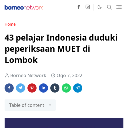
Home
43 pelajar Indonesia duduki
peperiksaan MUET di
Lombok
Borneo Network
Ogo 7, 2022
Table of content