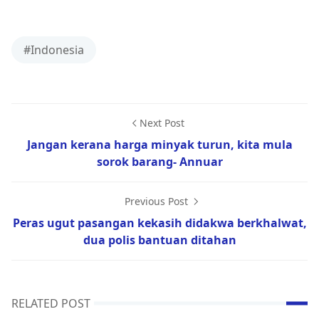
#Indonesia
Next Post
Jangan kerana harga minyak turun, kita mula
sorok barang- Annuar
Previous Post
Peras ugut pasangan kekasih didakwa berkhalwat,
dua polis bantuan ditahan
RELATED POST