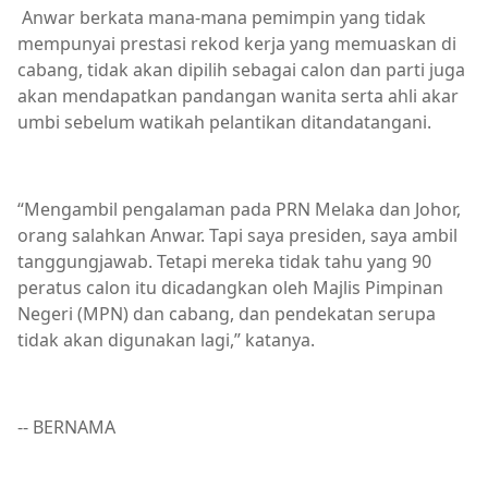
Anwar berkata mana-mana pemimpin yang tidak
mempunyai prestasi rekod kerja yang memuaskan di
cabang, tidak akan dipilih sebagai calon dan parti juga
akan mendapatkan pandangan wanita serta ahli akar
umbi sebelum watikah pelantikan ditandatangani.
“Mengambil pengalaman pada PRN Melaka dan Johor,
orang salahkan Anwar. Tapi saya presiden, saya ambil
tanggungjawab. Tetapi mereka tidak tahu yang 90
peratus calon itu dicadangkan oleh Majlis Pimpinan
Negeri (MPN) dan cabang, dan pendekatan serupa
tidak akan digunakan lagi,” katanya.
-- BERNAMA