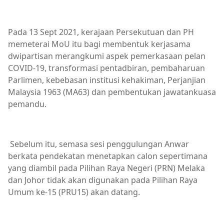
Pada 13 Sept 2021, kerajaan Persekutuan dan PH
memeterai MoU itu bagi membentuk kerjasama
dwipartisan merangkumi aspek pemerkasaan pelan
COVID-19, transformasi pentadbiran, pembaharuan
Parlimen, kebebasan institusi kehakiman, Perjanjian
Malaysia 1963 (MA63) dan pembentukan jawatankuasa
pemandu.
Sebelum itu, semasa sesi penggulungan Anwar
berkata pendekatan menetapkan calon sepertimana
yang diambil pada Pilihan Raya Negeri (PRN) Melaka
dan Johor tidak akan digunakan pada Pilihan Raya
Umum ke-15 (PRU15) akan datang.