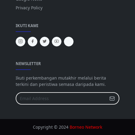
Privacy Policy
IKUTI KAMI
NEWSLETTER
Ikuti perkembangan mutakhir melalui berita
terkini dan peristiwa semasa daripada kami.
Copyright © 2024
Borneo Network