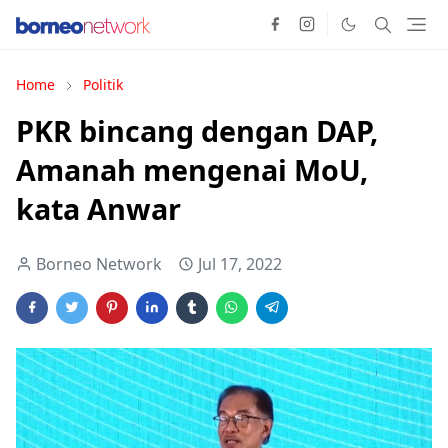
Home
Politik
PKR bincang dengan DAP,
Amanah mengenai MoU,
kata Anwar
Borneo Network
Jul 17, 2022