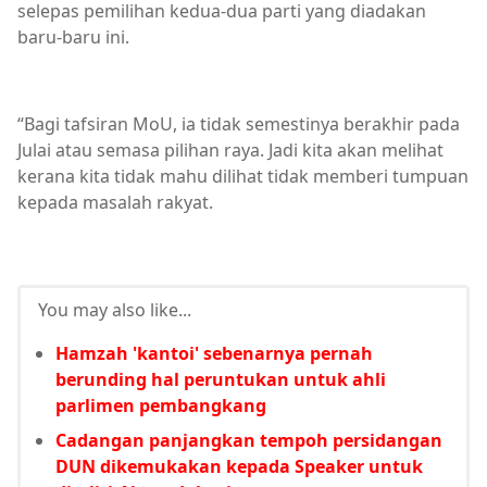
selepas pemilihan kedua-dua parti yang diadakan
baru-baru ini.
“Bagi tafsiran MoU, ia tidak semestinya berakhir pada
Julai atau semasa pilihan raya. Jadi kita akan melihat
kerana kita tidak mahu dilihat tidak memberi tumpuan
kepada masalah rakyat.
You may also like...
Hamzah 'kantoi' sebenarnya pernah
berunding hal peruntukan untuk ahli
parlimen pembangkang
Cadangan panjangkan tempoh persidangan
DUN dikemukakan kepada Speaker untuk