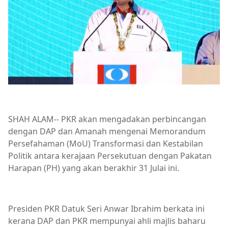
SHAH ALAM-- PKR akan mengadakan perbincangan
dengan DAP dan Amanah mengenai Memorandum
Persefahaman (MoU) Transformasi dan Kestabilan
Politik antara kerajaan Persekutuan dengan Pakatan
Harapan (PH) yang akan berakhir 31 Julai ini.
Presiden PKR Datuk Seri Anwar Ibrahim berkata ini
kerana DAP dan PKR mempunyai ahli majlis baharu