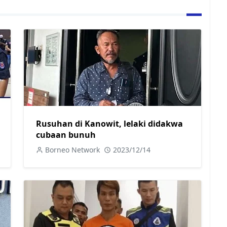
Rusuhan di Kanowit, lelaki didakwa
cubaan bunuh
Borneo Network
2023/12/14