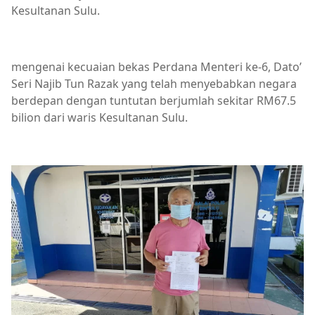
Kesultanan Sulu.
mengenai kecuaian bekas Perdana Menteri ke-6, Dato’
Seri Najib Tun Razak yang telah menyebabkan negara
berdepan dengan tuntutan berjumlah sekitar RM67.5
bilion dari waris Kesultanan Sulu.