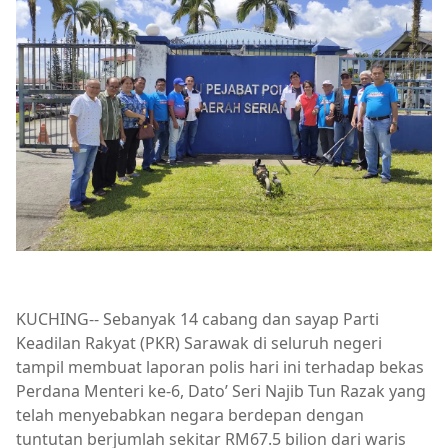
KUCHING-- Sebanyak 14 cabang dan sayap Parti
Keadilan Rakyat (PKR) Sarawak di seluruh negeri
tampil membuat laporan polis hari ini terhadap bekas
Perdana Menteri ke-6, Dato’ Seri Najib Tun Razak yang
telah menyebabkan negara berdepan dengan
tuntutan berjumlah sekitar RM67.5 bilion dari waris