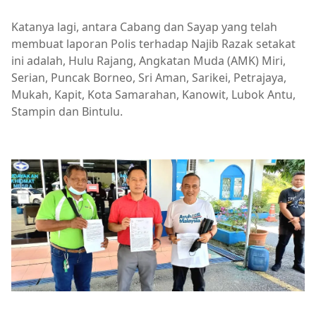
Katanya lagi, antara Cabang dan Sayap yang telah
membuat laporan Polis terhadap Najib Razak setakat
ini adalah, Hulu Rajang, Angkatan Muda (AMK) Miri,
Serian, Puncak Borneo, Sri Aman, Sarikei, Petrajaya,
Mukah, Kapit, Kota Samarahan, Kanowit, Lubok Antu,
Stampin dan Bintulu.