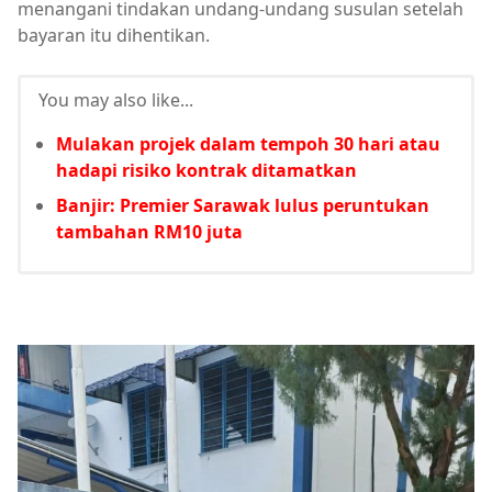
menangani tindakan undang-undang susulan setelah
bayaran itu dihentikan.
You may also like...
Mulakan projek dalam tempoh 30 hari atau
hadapi risiko kontrak ditamatkan
Banjir: Premier Sarawak lulus peruntukan
tambahan RM10 juta