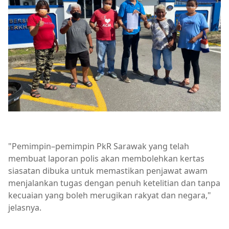
"Pemimpin–pemimpin PkR Sarawak yang telah
membuat laporan polis akan membolehkan kertas
siasatan dibuka untuk memastikan penjawat awam
menjalankan tugas dengan penuh ketelitian dan tanpa
kecuaian yang boleh merugikan rakyat dan negara,"
jelasnya.