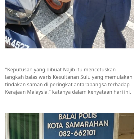
"Keputusan yang dibuat Najib itu mencetuskan
langkah balas waris Kesultanan Sulu yang memulakan
tindakan saman di peringkat antarabangsa terhadap
Kerajaan Malaysia," katanya dalam kenyataan hari ini.