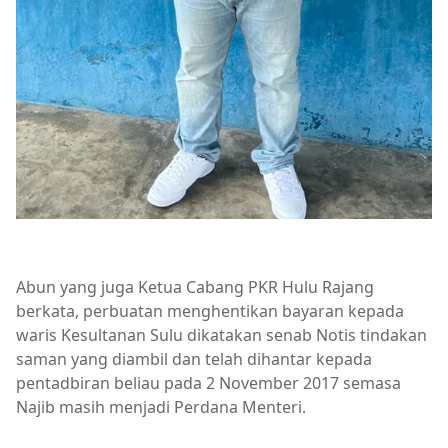
Abun yang juga Ketua Cabang PKR Hulu Rajang
berkata, perbuatan menghentikan bayaran kepada
waris Kesultanan Sulu dikatakan senab Notis tindakan
saman yang diambil dan telah dihantar kepada
pentadbiran beliau pada 2 November 2017 semasa
Najib masih menjadi Perdana Menteri.