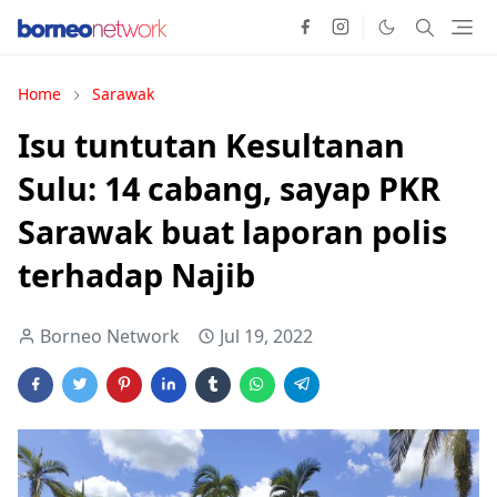
Home
Sarawak
Isu tuntutan Kesultanan
Sulu: 14 cabang, sayap PKR
Sarawak buat laporan polis
terhadap Najib
Borneo Network
Jul 19, 2022