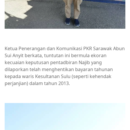
Ketua Penerangan dan Komunikasi PKR Sarawak Abun
Sui Anyit berkata, tuntutan ini bermula ekoran
kecuaian keputusan pentadbiran Najib yang
dilaporkan telah menghentikan bayaran tahunan
kepada waris Kesultanan Sulu (seperti kehendak
perjanjian) dalam tahun 2013.