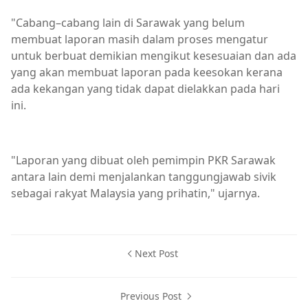
"Cabang–cabang lain di Sarawak yang belum
membuat laporan masih dalam proses mengatur
untuk berbuat demikian mengikut kesesuaian dan ada
yang akan membuat laporan pada keesokan kerana
ada kekangan yang tidak dapat dielakkan pada hari
ini.
"Laporan yang dibuat oleh pemimpin PKR Sarawak
antara lain demi menjalankan tanggungjawab sivik
sebagai rakyat Malaysia yang prihatin," ujarnya.
Next Post
Previous Post