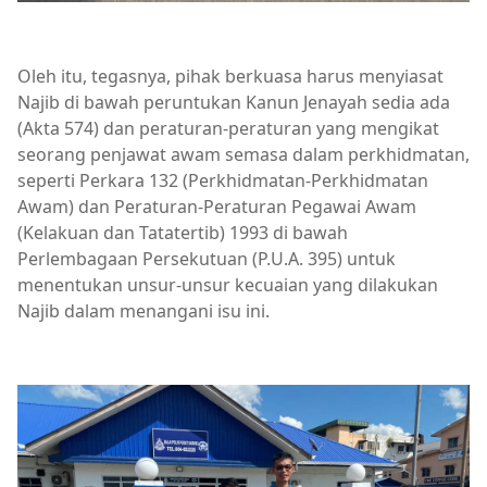
Oleh itu, tegasnya, pihak berkuasa harus menyiasat
Najib di bawah peruntukan Kanun Jenayah sedia ada
(Akta 574) dan peraturan-peraturan yang mengikat
seorang penjawat awam semasa dalam perkhidmatan,
seperti Perkara 132 (Perkhidmatan-Perkhidmatan
Awam) dan Peraturan-Peraturan Pegawai Awam
(Kelakuan dan Tatatertib) 1993 di bawah
Perlembagaan Persekutuan (P.U.A. 395) untuk
menentukan unsur-unsur kecuaian yang dilakukan
Najib dalam menangani isu ini.