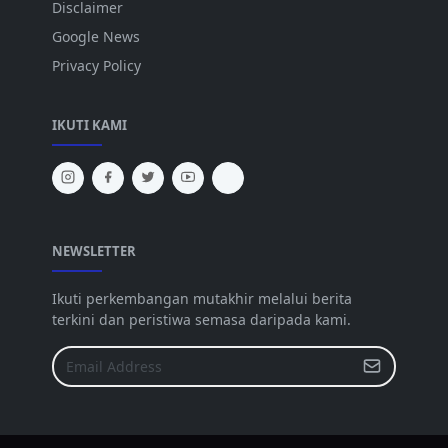
Disclaimer
Google News
Privacy Policy
IKUTI KAMI
NEWSLETTER
Ikuti perkembangan mutakhir melalui berita
terkini dan peristiwa semasa daripada kami.