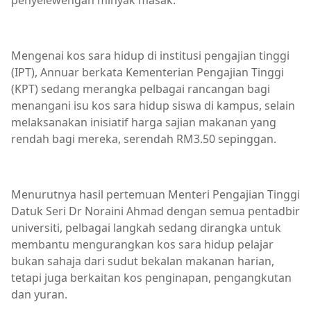
penyelewengan minyak masak.
Mengenai kos sara hidup di institusi pengajian tinggi
(IPT), Annuar berkata Kementerian Pengajian Tinggi
(KPT) sedang merangka pelbagai rancangan bagi
menangani isu kos sara hidup siswa di kampus, selain
melaksanakan inisiatif harga sajian makanan yang
rendah bagi mereka, serendah RM3.50 sepinggan.
Menurutnya hasil pertemuan Menteri Pengajian Tinggi
Datuk Seri Dr Noraini Ahmad dengan semua pentadbir
universiti, pelbagai langkah sedang dirangka untuk
membantu mengurangkan kos sara hidup pelajar
bukan sahaja dari sudut bekalan makanan harian,
tetapi juga berkaitan kos penginapan, pengangkutan
dan yuran.