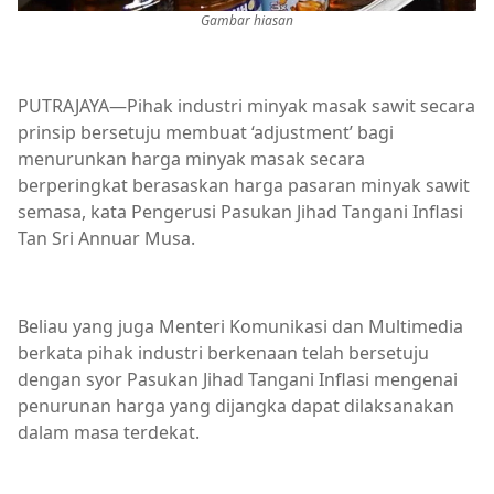
Gambar hiasan
PUTRAJAYA—Pihak industri minyak masak sawit secara
prinsip bersetuju membuat ‘adjustment’ bagi
menurunkan harga minyak masak secara
berperingkat berasaskan harga pasaran minyak sawit
semasa, kata Pengerusi Pasukan Jihad Tangani Inflasi
Tan Sri Annuar Musa.
Beliau yang juga Menteri Komunikasi dan Multimedia
berkata pihak industri berkenaan telah bersetuju
dengan syor Pasukan Jihad Tangani Inflasi mengenai
penurunan harga yang dijangka dapat dilaksanakan
dalam masa terdekat.