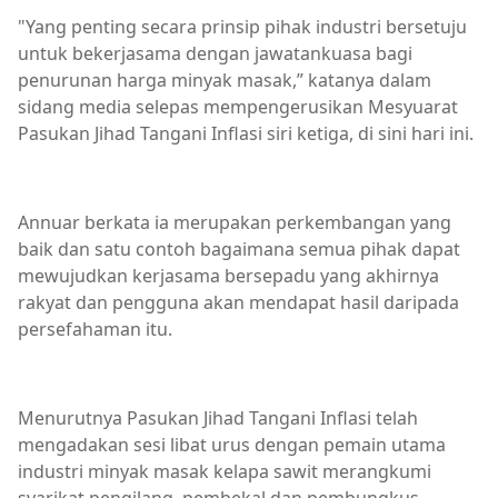
"Yang penting secara prinsip pihak industri bersetuju
untuk bekerjasama dengan jawatankuasa bagi
penurunan harga minyak masak,” katanya dalam
sidang media selepas mempengerusikan Mesyuarat
Pasukan Jihad Tangani Inflasi siri ketiga, di sini hari ini.
Annuar berkata ia merupakan perkembangan yang
baik dan satu contoh bagaimana semua pihak dapat
mewujudkan kerjasama bersepadu yang akhirnya
rakyat dan pengguna akan mendapat hasil daripada
persefahaman itu.
Menurutnya Pasukan Jihad Tangani Inflasi telah
mengadakan sesi libat urus dengan pemain utama
industri minyak masak kelapa sawit merangkumi