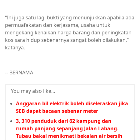
“Ini juga satu lagi bukti yang menunjukkan apabila ada
permuafakatan dan kerjasama, usaha untuk
mengekang kenaikan harga barang dan peningkatan
kos sara hidup sebenarnya sangat boleh dilakukan,”
katanya.
-- BERNAMA
You may also like...
Anggaran bil elektrik boleh diseleraskan jika
SEB dapat bacaan sebenar meter
3, 310 penduduk dari 62 kampung dan
rumah panjang sepanjang Jalan Labang-
Tubau bakal menikmati bekalan air bersih