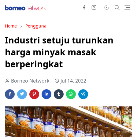
Home
Pengguna
Industri setuju turunkan
harga minyak masak
berperingkat
Borneo Network
Jul 14, 2022