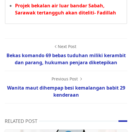
Projek bekalan air luar bandar Sabah,
Sarawak tertangguh akan diteliti- Fadillah
Next Post
Bekas komando 69 bebas tuduhan miliki kerambit
dan parang, hukuman penjara diketepikan
Previous Post
Wanita maut dihempap besi kemalangan babit 29
kenderaan
RELATED POST