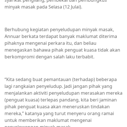
syarikat pengilang, pembekal dan pembungkus
minyak masak pada Selasa (12 Julai).
Berhubung kegiatan penyeludupan minyak masak,
Annuar berkata terdapat banyak maklumat diterima
pihaknya mengenai perkara itu, dan beliau
menegaskan bahawa pihak penguat kuasa tidak akan
berkompromi dengan salah laku terbabit.
“Kita sedang buat pemantauan (terhadap) beberapa
lagi rangkaian penyeludup. Jadi jangan pihak yang
menjalankan aktiviti penyeludupan merasakan mereka
(penguat kuasa) terlepas pandang, kita beri jaminan
pihak penguat kuasa akan meneruskan tindakan
mereka,” katanya yang turut menyeru orang ramai
untuk memberikan maklumat mengenai