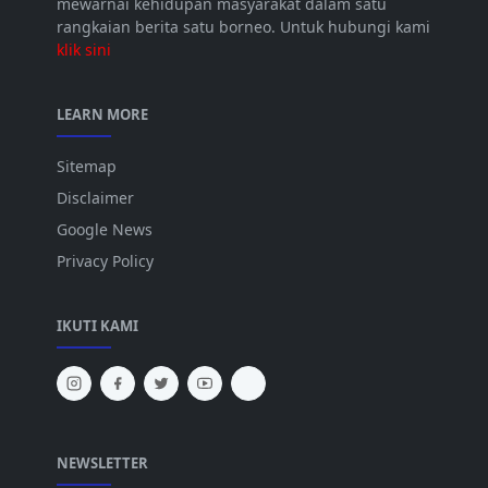
mewarnai kehidupan masyarakat dalam satu
rangkaian berita satu borneo. Untuk hubungi kami
klik sini
LEARN MORE
Sitemap
Disclaimer
Google News
Privacy Policy
IKUTI KAMI
NEWSLETTER