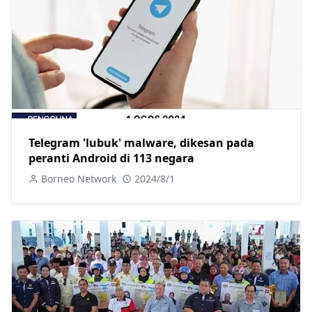
Telegram 'lubuk' malware, dikesan pada
peranti Android di 113 negara
Borneo Network
2024/8/1