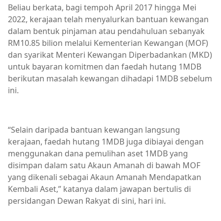
Beliau berkata, bagi tempoh April 2017 hingga Mei
2022, kerajaan telah menyalurkan bantuan kewangan
dalam bentuk pinjaman atau pendahuluan sebanyak
RM10.85 bilion melalui Kementerian Kewangan (MOF)
dan syarikat Menteri Kewangan Diperbadankan (MKD)
untuk bayaran komitmen dan faedah hutang 1MDB
berikutan masalah kewangan dihadapi 1MDB sebelum
ini.
“Selain daripada bantuan kewangan langsung
kerajaan, faedah hutang 1MDB juga dibiayai dengan
menggunakan dana pemulihan aset 1MDB yang
disimpan dalam satu Akaun Amanah di bawah MOF
yang dikenali sebagai Akaun Amanah Mendapatkan
Kembali Aset,” katanya dalam jawapan bertulis di
persidangan Dewan Rakyat di sini, hari ini.