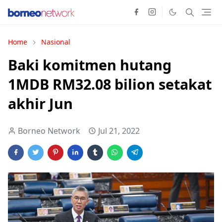
Home
Nasional
Baki komitmen hutang
1MDB RM32.08 bilion setakat
akhir Jun
Borneo Network
Jul 21, 2022