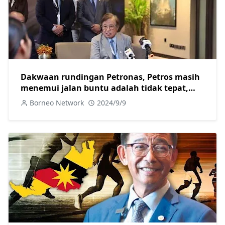
Dakwaan rundingan Petronas, Petros masih
menemui jalan buntu adalah tidak tepat,
tegas Abg Jo
Borneo Network
2024/9/9