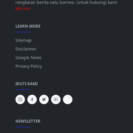
rangkaian berita satu borneo. Untuk hubungi kami
klik sini
LEARN MORE
Sitemap
Disclaimer
Google News
Privacy Policy
IKUTI KAMI
NEWSLETTER