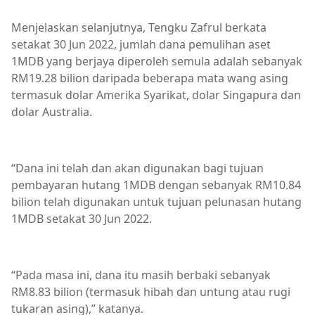
Menjelaskan selanjutnya, Tengku Zafrul berkata
setakat 30 Jun 2022, jumlah dana pemulihan aset
1MDB yang berjaya diperoleh semula adalah sebanyak
RM19.28 bilion daripada beberapa mata wang asing
termasuk dolar Amerika Syarikat, dolar Singapura dan
dolar Australia.
“Dana ini telah dan akan digunakan bagi tujuan
pembayaran hutang 1MDB dengan sebanyak RM10.84
bilion telah digunakan untuk tujuan pelunasan hutang
1MDB setakat 30 Jun 2022.
“Pada masa ini, dana itu masih berbaki sebanyak
RM8.83 bilion (termasuk hibah dan untung atau rugi
tukaran asing),” katanya.