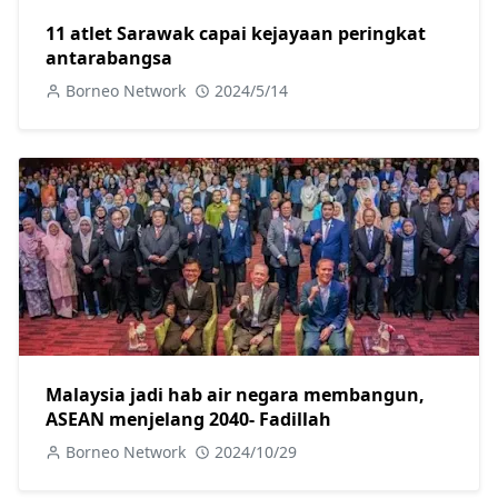
11 atlet Sarawak capai kejayaan peringkat
antarabangsa
Borneo Network
2024/5/14
Malaysia jadi hab air negara membangun,
ASEAN menjelang 2040- Fadillah
Borneo Network
2024/10/29