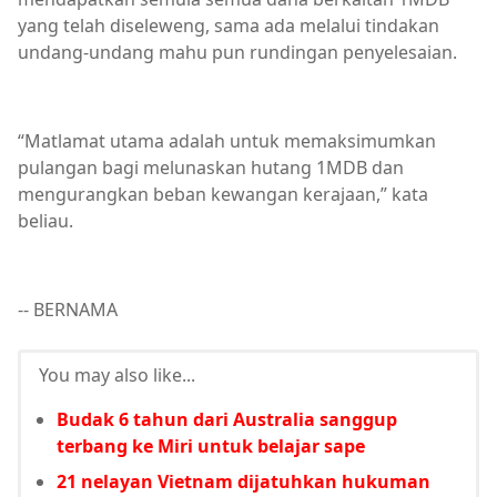
yang telah diseleweng, sama ada melalui tindakan
undang-undang mahu pun rundingan penyelesaian.
“Matlamat utama adalah untuk memaksimumkan
pulangan bagi melunaskan hutang 1MDB dan
mengurangkan beban kewangan kerajaan,” kata
beliau.
-- BERNAMA
You may also like...
Budak 6 tahun dari Australia sanggup
terbang ke Miri untuk belajar sape
21 nelayan Vietnam dijatuhkan hukuman