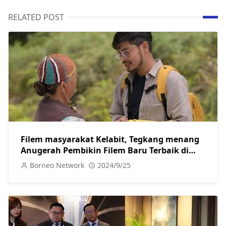
RELATED POST
Filem masyarakat Kelabit, Tegkang menang
Anugerah Pembikin Filem Baru Terbaik di
London
Borneo Network
2024/9/25