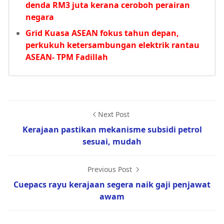
denda RM3 juta kerana ceroboh perairan
negara
Grid Kuasa ASEAN fokus tahun depan,
perkukuh ketersambungan elektrik rantau
ASEAN- TPM Fadillah
Next Post
Kerajaan pastikan mekanisme subsidi petrol
sesuai, mudah
Previous Post
Cuepacs rayu kerajaan segera naik gaji penjawat
awam