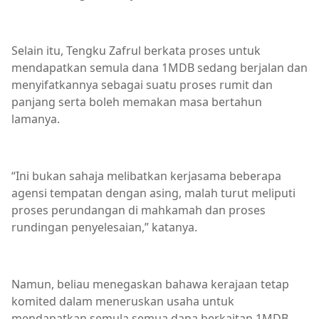
Selain itu, Tengku Zafrul berkata proses untuk
mendapatkan semula dana 1MDB sedang berjalan dan
menyifatkannya sebagai suatu proses rumit dan
panjang serta boleh memakan masa bertahun
lamanya.
“Ini bukan sahaja melibatkan kerjasama beberapa
agensi tempatan dengan asing, malah turut meliputi
proses perundangan di mahkamah dan proses
rundingan penyelesaian,” katanya.
Namun, beliau menegaskan bahawa kerajaan tetap
komited dalam meneruskan usaha untuk
mendapatkan semula semua dana berkaitan 1MDB