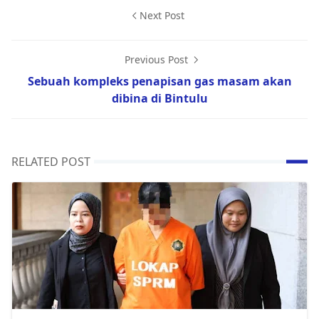
Next Post
Previous Post
Sebuah kompleks penapisan gas masam akan
dibina di Bintulu
RELATED POST