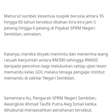
Menurut sumber, kesemua suspek berusia antara 35
hingga 65 tahun tersebut ditahan kira-kira jam 5
petang hingga 6 petang di Pejabat SPRM Negeri
Sembilan, semalam.
Katanya, mereka disyaki meminta dan menerima wang
rasuah berjumlah antara RM300 sehingga RM650
daripada pemohon bagi meluluskan setiap ujian lesen
memandu kelas GDL melalui tenaga pengajar institut
memandu di sekitar Negeri Sembilan.
Sementara itu, Pengarah SPRM Negeri Sembilan,
Awangkok Ahmad Taufik Putra Awg Ismail ketika
dihubungi mengesahkan penahanan tersebut.