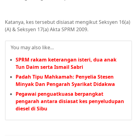
Katanya, kes tersebut disiasat mengikut Seksyen 16(a)
(A) & Seksyen 17(a) Akta SPRM 2009.
You may also like...
SPRM rakam keterangan isteri, dua anak
Tun Daim serta Ismail Sabri
Padah Tipu Mahkamah: Penyelia Stesen
Minyak Dan Pengarah Syarikat Didakwa
Pegawai penguatkuasa berpangkat
pengarah antara disiasat kes penyeludupan
diesel di Sibu