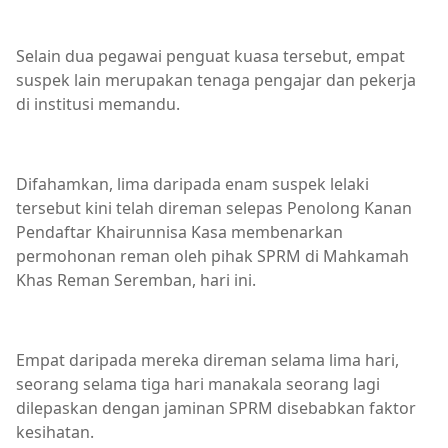
Selain dua pegawai penguat kuasa tersebut, empat
suspek lain merupakan tenaga pengajar dan pekerja
di institusi memandu.
Difahamkan, lima daripada enam suspek lelaki
tersebut kini telah direman selepas Penolong Kanan
Pendaftar Khairunnisa Kasa membenarkan
permohonan reman oleh pihak SPRM di Mahkamah
Khas Reman Seremban, hari ini.
Empat daripada mereka direman selama lima hari,
seorang selama tiga hari manakala seorang lagi
dilepaskan dengan jaminan SPRM disebabkan faktor
kesihatan.