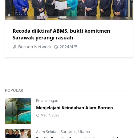
Recoda diiktiraf ABMS, bukti komitmen
Sarawak perangi rasuah
Borneo Network
2024/4/5
POPULAR
Pelancongan
Menjelajahi Keindahan Alam Borneo
Mac 7, 2025
Alam Sekitar
,
Sarawak
,
Utama