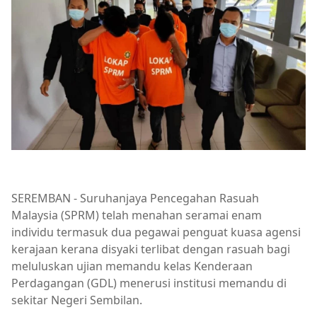
SEREMBAN - Suruhanjaya Pencegahan Rasuah
Malaysia (SPRM) telah menahan seramai enam
individu termasuk dua pegawai penguat kuasa agensi
kerajaan kerana disyaki terlibat dengan rasuah bagi
meluluskan ujian memandu kelas Kenderaan
Perdagangan (GDL) menerusi institusi memandu di
sekitar Negeri Sembilan.