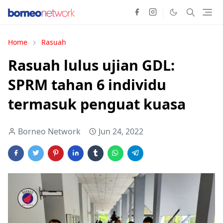
Home
Rasuah
Rasuah lulus ujian GDL:
SPRM tahan 6 individu
termasuk penguat kuasa
Borneo Network
Jun 24, 2022