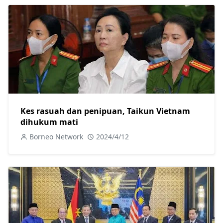
Kes rasuah dan penipuan, Taikun Vietnam
dihukum mati
Borneo Network
2024/4/12