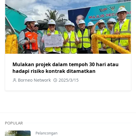
Mulakan projek dalam tempoh 30 hari atau
hadapi risiko kontrak ditamatkan
Borneo Network
2025/3/15
POPULAR
Pelancongan