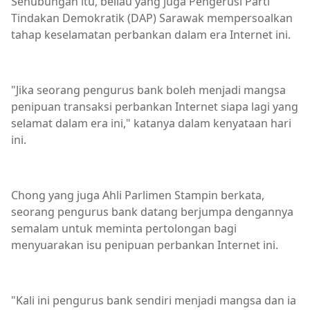
Sehubungan itu, beliau yang juga Pengerusi Parti
Tindakan Demokratik (DAP) Sarawak mempersoalkan
tahap keselamatan perbankan dalam era Internet ini.
"Jika seorang pengurus bank boleh menjadi mangsa
penipuan transaksi perbankan Internet siapa lagi yang
selamat dalam era ini," katanya dalam kenyataan hari
ini.
Chong yang juga Ahli Parlimen Stampin berkata,
seorang pengurus bank datang berjumpa dengannya
semalam untuk meminta pertolongan bagi
menyuarakan isu penipuan perbankan Internet ini.
"Kali ini pengurus bank sendiri menjadi mangsa dan ia