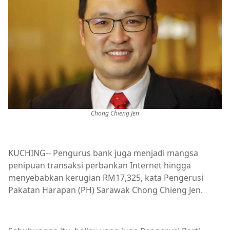
Chong Chieng Jen
KUCHING-- Pengurus bank juga menjadi mangsa
penipuan transaksi perbankan Internet hingga
menyebabkan kerugian RM17,325, kata Pengerusi
Pakatan Harapan (PH) Sarawak Chong Chieng Jen.