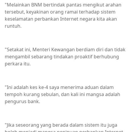
"Melainkan BNM bertindak pantas mengikut arahan
tersebut, keyakinan orang ramai terhadap sistem
keselamatan perbankan Internet negara kita akan
runtuh.
"Setakat ini, Menteri Kewangan berdiam diri dan tidak
mengambil sebarang tindakan proaktif berhubung
perkara itu.
"Ini adalah kes ke-4 saya menerima aduan dalam
tempoh kurang sebulan, dan kali ini mangsa adalah
pengurus bank.
"Jika seseorang yang berada dalam sistem itu juga