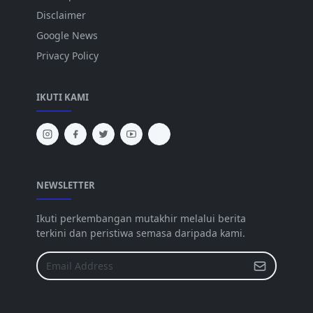
Disclaimer
Google News
Privacy Policy
IKUTI KAMI
NEWSLETTER
Ikuti perkembangan mutakhir melalui berita
terkini dan peristiwa semasa daripada kami.