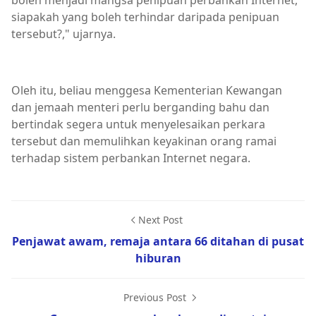
boleh menjadi mangsa penipuan perbankan Internet,
siapakah yang boleh terhindar daripada penipuan
tersebut?," ujarnya.
Oleh itu, beliau menggesa Kementerian Kewangan
dan jemaah menteri perlu berganding bahu dan
bertindak segera untuk menyelesaikan perkara
tersebut dan memulihkan keyakinan orang ramai
terhadap sistem perbankan Internet negara.
Next Post
Penjawat awam, remaja antara 66 ditahan di pusat
hiburan
Previous Post