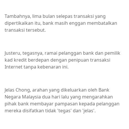
Tambahnya, lima bulan selepas transaksi yang
dipertikaikan itu, bank masih enggan membatalkan
transaksi tersebut.
Justeru, tegasnya, ramai pelanggan bank dan pemilik
kad kredit berdepan dengan penipuan transaksi
Internet tanpa kebenaran ini.
Jelas Chong, arahan yang dikeluarkan oleh Bank
Negara Malaysia dua hari lalu yang mengarahkan
pihak bank membayar pampasan kepada pelanggan
mereka disifatkan tidak 'tegas' dan 'jelas'.