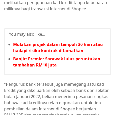
melibatkan penggunaan kad kredit tanpa kebenaran
miliknya bagi transaksi Internet di Shopee
You may also like...
Mulakan projek dalam tempoh 30 hari atau
hadapi risiko kontrak ditamatkan
Banjir: Premier Sarawak lulus peruntukan
tambahan RM10 juta
"Pengurus bank tersebut juga memegang satu kad
kredit yang dikeluarkan oleh sebuah bank dan sekitar
bulan Januari 2022, beliau menerima pesanan ringkas
bahawa kad kreditnya telah digunakan untuk tiga
pembelian dalam Internet di Shopee berjumlah