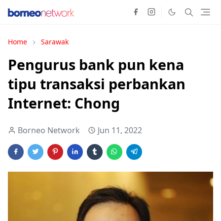
Home
Sarawak
Pengurus bank pun kena
tipu transaksi perbankan
Internet: Chong
Borneo Network
Jun 11, 2022