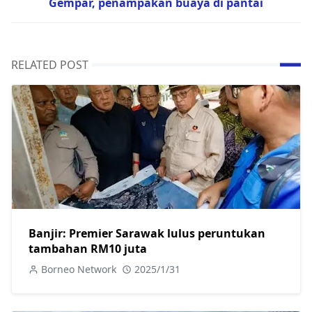
Gempar, penampakan buaya di pantai
RELATED POST
Banjir: Premier Sarawak lulus peruntukan
tambahan RM10 juta
Borneo Network
2025/1/31