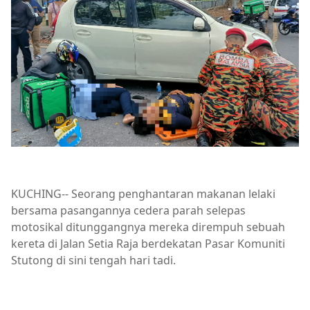
KUCHING-- Seorang penghantaran makanan lelaki
bersama pasangannya cedera parah selepas
motosikal ditunggangnya mereka dirempuh sebuah
kereta di Jalan Setia Raja berdekatan Pasar Komuniti
Stutong di sini tengah hari tadi.