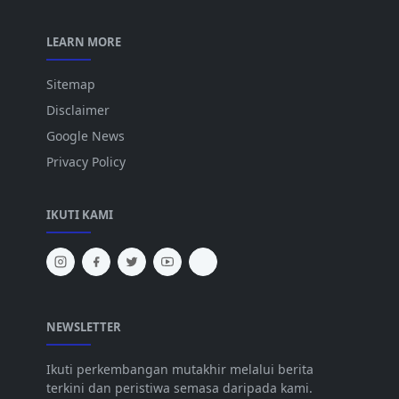
LEARN MORE
Sitemap
Disclaimer
Google News
Privacy Policy
IKUTI KAMI
NEWSLETTER
Ikuti perkembangan mutakhir melalui berita
terkini dan peristiwa semasa daripada kami.