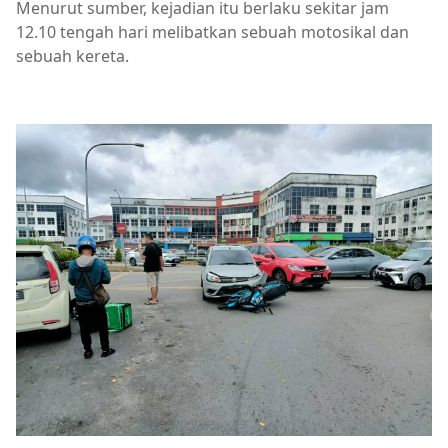
Menurut sumber, kejadian itu berlaku sekitar jam
12.10 tengah hari melibatkan sebuah motosikal dan
sebuah kereta.