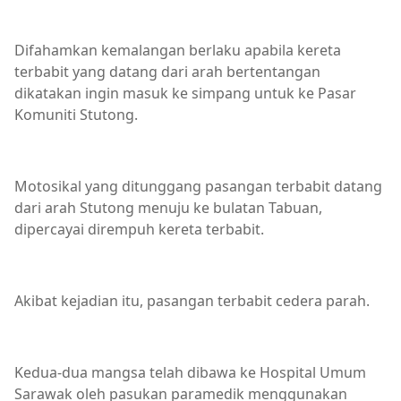
Difahamkan kemalangan berlaku apabila kereta
terbabit yang datang dari arah bertentangan
dikatakan ingin masuk ke simpang untuk ke Pasar
Komuniti Stutong.
Motosikal yang ditunggang pasangan terbabit datang
dari arah Stutong menuju ke bulatan Tabuan,
dipercayai dirempuh kereta terbabit.
Akibat kejadian itu, pasangan terbabit cedera parah.
Kedua-dua mangsa telah dibawa ke Hospital Umum
Sarawak oleh pasukan paramedik menggunakan