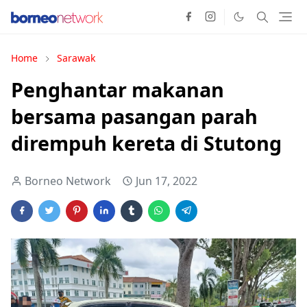
Home
Sarawak
Penghantar makanan
bersama pasangan parah
dirempuh kereta di Stutong
Borneo Network
Jun 17, 2022