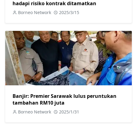
hadapi risiko kontrak ditamatkan
Borneo Network
2025/3/15
Banjir: Premier Sarawak lulus peruntukan
tambahan RM10 juta
Borneo Network
2025/1/31