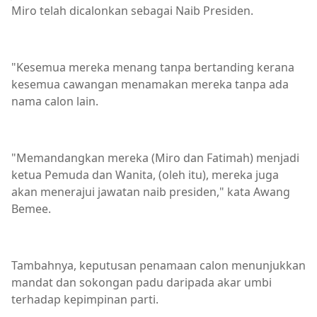
Miro telah dicalonkan sebagai Naib Presiden.
"Kesemua mereka menang tanpa bertanding kerana
kesemua cawangan menamakan mereka tanpa ada
nama calon lain.
"Memandangkan mereka (Miro dan Fatimah) menjadi
ketua Pemuda dan Wanita, (oleh itu), mereka juga
akan menerajui jawatan naib presiden," kata Awang
Bemee.
Tambahnya, keputusan penamaan calon menunjukkan
mandat dan sokongan padu daripada akar umbi
terhadap kepimpinan parti.