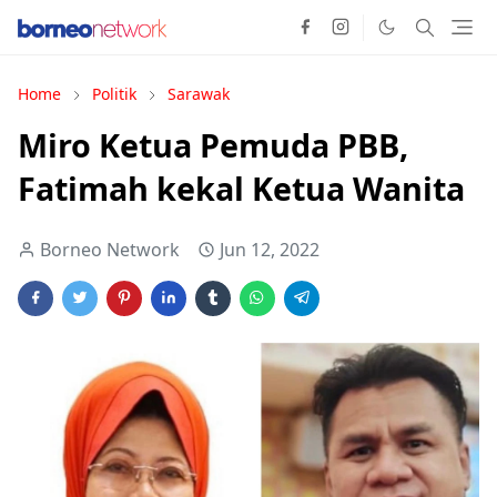
Home
Politik
Sarawak
Miro Ketua Pemuda PBB,
Fatimah kekal Ketua Wanita
Borneo Network
Jun 12, 2022