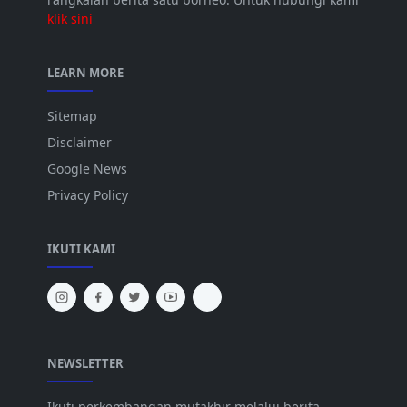
klik sini
LEARN MORE
Sitemap
Disclaimer
Google News
Privacy Policy
IKUTI KAMI
NEWSLETTER
Ikuti perkembangan mutakhir melalui berita