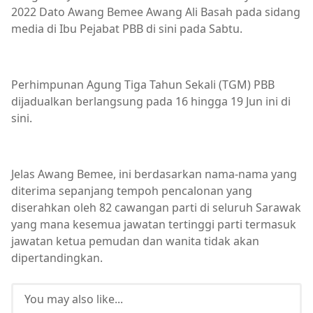
2022 Dato Awang Bemee Awang Ali Basah pada sidang
media di Ibu Pejabat PBB di sini pada Sabtu.
Perhimpunan Agung Tiga Tahun Sekali (TGM) PBB
dijadualkan berlangsung pada 16 hingga 19 Jun ini di
sini.
Jelas Awang Bemee, ini berdasarkan nama-nama yang
diterima sepanjang tempoh pencalonan yang
diserahkan oleh 82 cawangan parti di seluruh Sarawak
yang mana kesemua jawatan tertinggi parti termasuk
jawatan ketua pemudan dan wanita tidak akan
dipertandingkan.
You may also like...