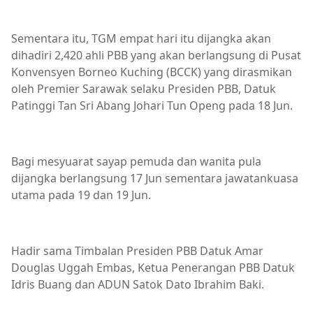
Sementara itu, TGM empat hari itu dijangka akan
dihadiri 2,420 ahli PBB yang akan berlangsung di Pusat
Konvensyen Borneo Kuching (BCCK) yang dirasmikan
oleh Premier Sarawak selaku Presiden PBB, Datuk
Patinggi Tan Sri Abang Johari Tun Openg pada 18 Jun.
Bagi mesyuarat sayap pemuda dan wanita pula
dijangka berlangsung 17 Jun sementara jawatankuasa
utama pada 19 dan 19 Jun.
Hadir sama Timbalan Presiden PBB Datuk Amar
Douglas Uggah Embas, Ketua Penerangan PBB Datuk
Idris Buang dan ADUN Satok Dato Ibrahim Baki.