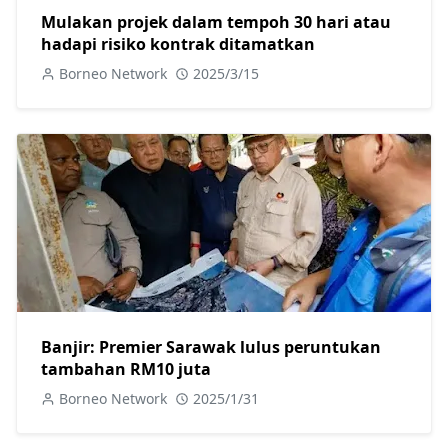
Mulakan projek dalam tempoh 30 hari atau
hadapi risiko kontrak ditamatkan
Borneo Network
2025/3/15
Banjir: Premier Sarawak lulus peruntukan
tambahan RM10 juta
Borneo Network
2025/1/31