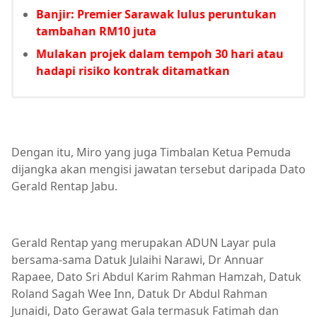
Banjir: Premier Sarawak lulus peruntukan
tambahan RM10 juta
Mulakan projek dalam tempoh 30 hari atau
hadapi risiko kontrak ditamatkan
Dengan itu, Miro yang juga Timbalan Ketua Pemuda
dijangka akan mengisi jawatan tersebut daripada Dato
Gerald Rentap Jabu.
Gerald Rentap yang merupakan ADUN Layar pula
bersama-sama Datuk Julaihi Narawi, Dr Annuar
Rapaee, Dato Sri Abdul Karim Rahman Hamzah, Datuk
Roland Sagah Wee Inn, Datuk Dr Abdul Rahman
Junaidi, Dato Gerawat Gala termasuk Fatimah dan