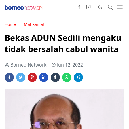
Home
Mahkamah
Bekas ADUN Sedili mengaku
tidak bersalah cabul wanita
Borneo Network
Jun 12, 2022