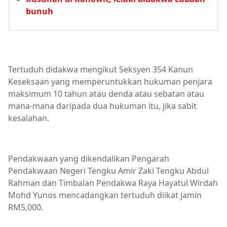
bunuh
Tertuduh didakwa mengikut Seksyen 354 Kanun
Keseksaan yang memperuntukkan hukuman penjara
maksimum 10 tahun atau denda atau sebatan atau
mana-mana daripada dua hukuman itu, jika sabit
kesalahan.
Pendakwaan yang dikendalikan Pengarah
Pendakwaan Negeri Tengku Amir Zaki Tengku Abdul
Rahman dan Timbalan Pendakwa Raya Hayatul Wirdah
Mohd Yunos mencadangkan tertuduh diikat jamin
RM5,000.