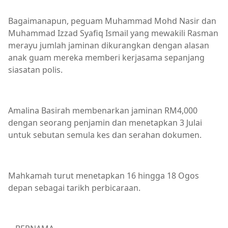
Bagaimanapun, peguam Muhammad Mohd Nasir dan
Muhammad Izzad Syafiq Ismail yang mewakili Rasman
merayu jumlah jaminan dikurangkan dengan alasan
anak guam mereka memberi kerjasama sepanjang
siasatan polis.
Amalina Basirah membenarkan jaminan RM4,000
dengan seorang penjamin dan menetapkan 3 Julai
untuk sebutan semula kes dan serahan dokumen.
Mahkamah turut menetapkan 16 hingga 18 Ogos
depan sebagai tarikh perbicaraan.