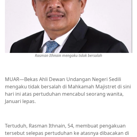
Rasman Ithnain mengaku tidak bersalah
MUAR—Bekas Ahli Dewan Undangan Negeri Sedili
mengaku tidak bersalah di Mahkamah Majistret di sini
hari ini atas pertuduhan mencabul seorang wanita,
Januari lepas.
Tertuduh, Rasman Ithnain, 54, membuat pengakuan
tersebut selepas pertuduhan ke atasnya dibacakan di