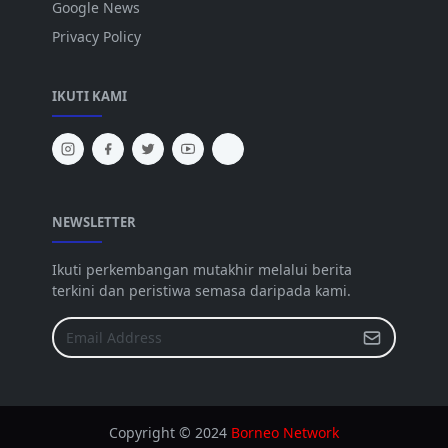
Google News
Privacy Policy
IKUTI KAMI
NEWSLETTER
Ikuti perkembangan mutakhir melalui berita
terkini dan peristiwa semasa daripada kami.
Copyright © 2024
Borneo Network