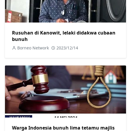
Rusuhan di Kanowit, lelaki didakwa cubaan
bunuh
Borneo Network
2023/12/14
Warga Indonesia bunuh lima tetamu majlis