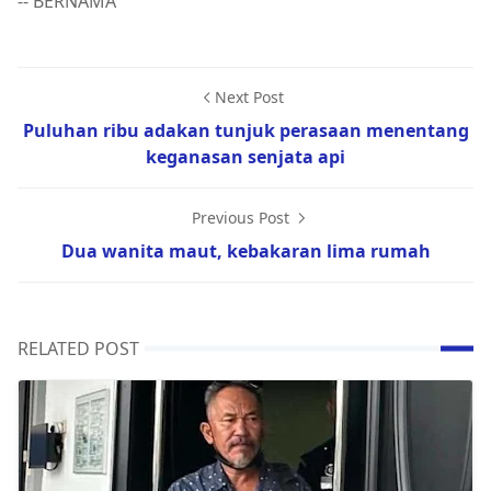
-- BERNAMA
Next Post
Puluhan ribu adakan tunjuk perasaan menentang
keganasan senjata api
Previous Post
Dua wanita maut, kebakaran lima rumah
RELATED POST