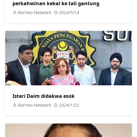
perkahwinan kekal ke tali gantung
Borneo Network
2024/5/14
Isteri Daim didakwa esok
Borneo Network
2024/1/22