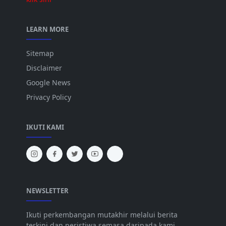
LEARN MORE
Sitemap
Disclaimer
Google News
Privacy Policy
IKUTI KAMI
NEWSLETTER
Ikuti perkembangan mutakhir melalui berita
terkini dan peristiwa semasa daripada kami.