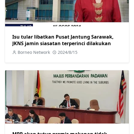
Isu tular libatkan Pusat Jantung Sarawak,
JKNS jamin siasatan terperinci dilakukan
Borneo Network
2024/8/15