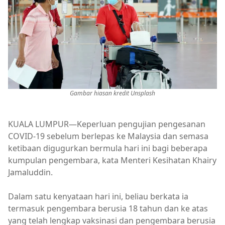
Gambar hiasan kredit Unsplash
KUALA LUMPUR—Keperluan pengujian pengesanan
COVID-19 sebelum berlepas ke Malaysia dan semasa
ketibaan digugurkan bermula hari ini bagi beberapa
kumpulan pengembara, kata Menteri Kesihatan Khairy
Jamaluddin.
Dalam satu kenyataan hari ini, beliau berkata ia
termasuk pengembara berusia 18 tahun dan ke atas
yang telah lengkap vaksinasi dan pengembara berusia