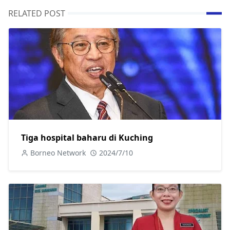
RELATED POST
Tiga hospital baharu di Kuching
Borneo Network
2024/7/10