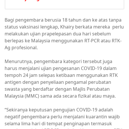
Bagi pengembara berusia 18 tahun dan ke atas tanpa
status vaksinasi lengkap, Khairy berkata mereka perlu
melakukan ujian prapelepasan dua hari sebelum
berlepas ke Malaysia menggunakan RT-PCR atau RTK-
Ag profesional.
Menurutnya, pengembara kategori tersebut juga
harus menjalani ujian pengesanan COVID-19 dalam
tempoh 24 jam selepas ketibaan menggunakan RTK
antigen dengan penyeliaan pengamal perubatan
swasta yang berdaftar dengan Majlis Perubatan
Malaysia (MMC) sama ada secara fizikal atau maya.
“Sekiranya keputusan pengujian COVID-19 adalah
negatif pengembara perlu menjalani kuarantin wajib
selama lima hari di tempat penginapan termasuk