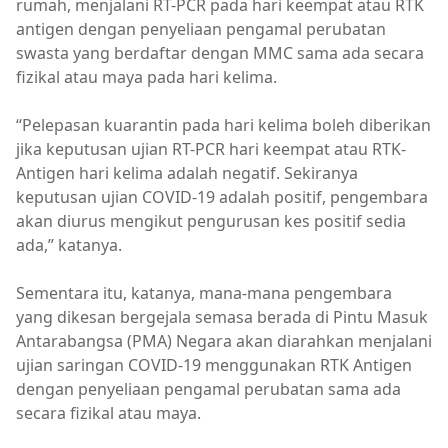
rumah, menjalani RT-PCR pada hari keempat atau RTK
antigen dengan penyeliaan pengamal perubatan
swasta yang berdaftar dengan MMC sama ada secara
fizikal atau maya pada hari kelima.
“Pelepasan kuarantin pada hari kelima boleh diberikan
jika keputusan ujian RT-PCR hari keempat atau RTK-
Antigen hari kelima adalah negatif. Sekiranya
keputusan ujian COVID-19 adalah positif, pengembara
akan diurus mengikut pengurusan kes positif sedia
ada,” katanya.
Sementara itu, katanya, mana-mana pengembara
yang dikesan bergejala semasa berada di Pintu Masuk
Antarabangsa (PMA) Negara akan diarahkan menjalani
ujian saringan COVID-19 menggunakan RTK Antigen
dengan penyeliaan pengamal perubatan sama ada
secara fizikal atau maya.