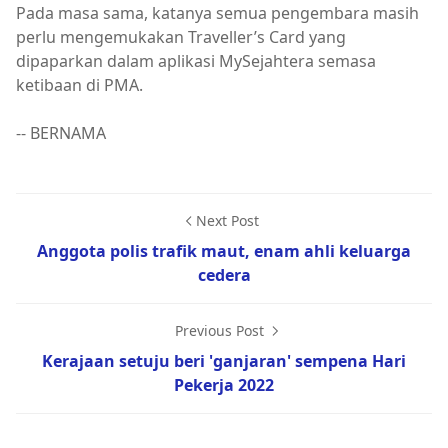
Pada masa sama, katanya semua pengembara masih
perlu mengemukakan Traveller’s Card yang
dipaparkan dalam aplikasi MySejahtera semasa
ketibaan di PMA.
-- BERNAMA
Next Post
Anggota polis trafik maut, enam ahli keluarga
cedera
Previous Post
Kerajaan setuju beri 'ganjaran' sempena Hari
Pekerja 2022