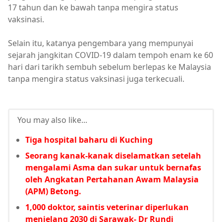
17 tahun dan ke bawah tanpa mengira status
vaksinasi.
Selain itu, katanya pengembara yang mempunyai
sejarah jangkitan COVID-19 dalam tempoh enam ke 60
hari dari tarikh sembuh sebelum berlepas ke Malaysia
tanpa mengira status vaksinasi juga terkecuali.
You may also like...
Tiga hospital baharu di Kuching
Seorang kanak-kanak diselamatkan setelah
mengalami Asma dan sukar untuk bernafas
oleh Angkatan Pertahanan Awam Malaysia
(APM) Betong.
1,000 doktor, saintis veterinar diperlukan
menjelang 2030 di Sarawak- Dr Rundi