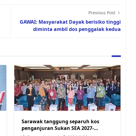
Previous Post
GAWAI: Masyarakat Dayak berisiko tinggi
diminta ambil dos penggalak kedua
Sarawak tanggung separuh kos
penganjuran Sukan SEA 2027-
Hannah