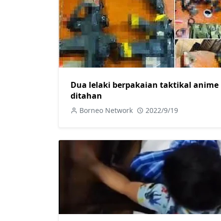
Dua lelaki berpakaian taktikal anime
ditahan
Borneo Network
2022/9/19