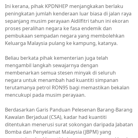
Ini kerana, pihak KPDNHEP menjangkakan berlaku
peningkatan jumlah kenderaan luar biasa di jalan raya
sepanjang musim perayaan Aidilfitri tahun ini ekoran
proses peralihan negara ke fasa endemik dan
pembukaan sempadan negara yang membolehkan
Keluarga Malaysia pulang ke kampung, katanya.
Beliau berkata pihak kementerian juga telah
mengambil langkah sewajarnya dengan
membenarkan semua stesen minyak di seluruh
negara untuk menambah had kuantiti simpanan
terutamanya petrol RON95 bagi memastikan bekalan
mencukupi pada musim perayaan.
Berdasarkan Garis Panduan Pelesenan Barang-Barang
Kawalan Berjadual (CSA), kadar had kuantiti
ditentukan menerusi surat sokongan daripada Jabatan
Bomba dan Penyelamat Malaysia (JBPM) yang