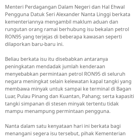
Menteri Perdagangan Dalam Negeri dan Hal Ehwal
Pengguna Datuk Seri Alexander Nanta Linggi berkata
kementeriannya mengambil maklum aduan dan
rungutan orang ramai berhubung isu bekalan petrol
RON95 yang terjejas di beberapa kawasan seperti
dilaporkan baru-baru ini.
Beliau berkata isu itu disebabkan antaranya
peningkatan mendadak jumlah kenderaan
menyebabkan permintaan petrol RON95 di seluruh
negara meningkat selain kelewatan kapal tangki yang
membawa minyak untuk sampai ke terminal di Bagan
Luar, Pulau Pinang dan Kuantan, Pahang; serta kapasiti
tangki simpanan di stesen minyak tertentu tidak
mampu menampung permintaan pengguna.
Nanta dalam satu kenyataan hari ini berkata bagi
menangani segera isu tersebut, pihak Kementerian