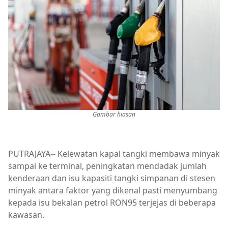
Gambar hiasan
PUTRAJAYA-- Kelewatan kapal tangki membawa minyak
sampai ke terminal, peningkatan mendadak jumlah
kenderaan dan isu kapasiti tangki simpanan di stesen
minyak antara faktor yang dikenal pasti menyumbang
kepada isu bekalan petrol RON95 terjejas di beberapa
kawasan.