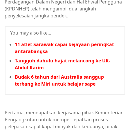
Perdagangan Dalam Negeri dan Hal Ehwal Pengguna
(KPDNHEP) telah mengambil dua langkah
penyelesaian jangka pendek.
You may also like...
11 atlet Sarawak capai kejayaan peringkat
antarabangsa
Tangguh dahulu hajat melancong ke UK-
Abdul Karim
Budak 6 tahun dari Australia sanggup
terbang ke Miri untuk belajar sape
Pertama, mendapatkan kerjasama pihak Kementerian
Pengangkutan untuk mempercepatkan proses
pelepasan kapal-kapal minyak dan keduanya, pihak