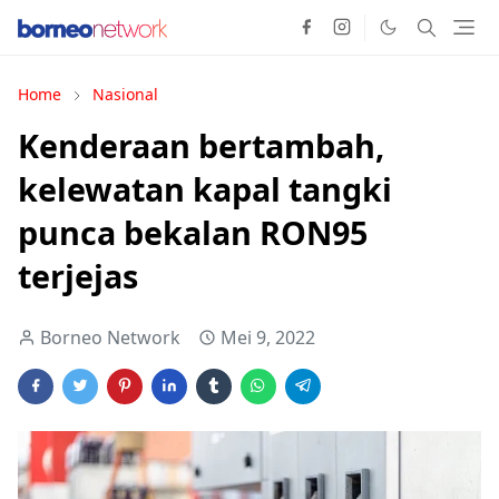
Home
Nasional
Kenderaan bertambah,
kelewatan kapal tangki
punca bekalan RON95
terjejas
Borneo Network
Mei 9, 2022