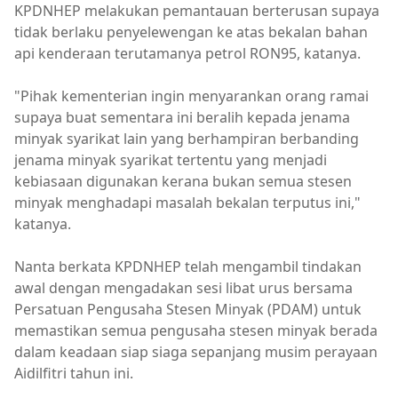
KPDNHEP melakukan pemantauan berterusan supaya
tidak berlaku penyelewengan ke atas bekalan bahan
api kenderaan terutamanya petrol RON95, katanya.
"Pihak kementerian ingin menyarankan orang ramai
supaya buat sementara ini beralih kepada jenama
minyak syarikat lain yang berhampiran berbanding
jenama minyak syarikat tertentu yang menjadi
kebiasaan digunakan kerana bukan semua stesen
minyak menghadapi masalah bekalan terputus ini,"
katanya.
Nanta berkata KPDNHEP telah mengambil tindakan
awal dengan mengadakan sesi libat urus bersama
Persatuan Pengusaha Stesen Minyak (PDAM) untuk
memastikan semua pengusaha stesen minyak berada
dalam keadaan siap siaga sepanjang musim perayaan
Aidilfitri tahun ini.