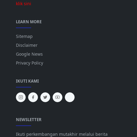
klik sini
LEARN MORE
Sitemap
Disclaimer
Google News
Privacy Policy
IKUTI KAMI
NEWSLETTER
Ikuti perkembangan mutakhir melalui berita