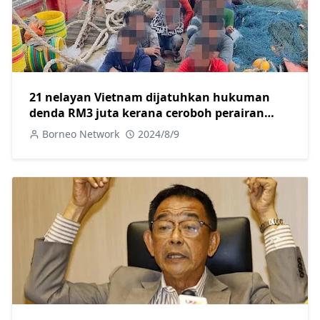
21 nelayan Vietnam dijatuhkan hukuman
denda RM3 juta kerana ceroboh perairan
negara
Borneo Network
2024/8/9