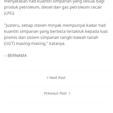
menyatakan had kuantiti simpanan yang sesuai bagi
produk petroleum, diesel dan gas petroleum cecair
(LPG).
"Justeru, setiap stesen minyak mempunyai kadar had
kuantiti simpanan yang berbeza tertakluk kepada luas
premis dan sistem simpanan tangki bawah tanah
(UGT) masing-masing," katanya.
-- BERNAMA
Next Post
Previous Post