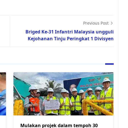
Previous Post
Briged Ke-31 Infantri Malaysia ungguli
Kejohanan Tinju Peringkat 1 Divisyen
Mulakan projek dalam tempoh 30