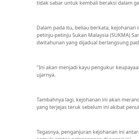
tidak sabar untuk kembali beraksi dalam ge
Dalam pada itu, beliau berkata, kejohanan
petinju-petinju Sukan Malaysia (SUKMA) 
dwitahunan yang dijadual berlangsung pad
"Ini akan menjadi kayu pengukur keupayaa
ujarnya.
Tambahnya lagi, kejohanan ini akan mera
yang terjejas teruk sebelum ini akibat pen
Tegasnya, penganjuran kejohanan ini anta