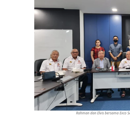
Rahman dan Elvis bersama Exco S