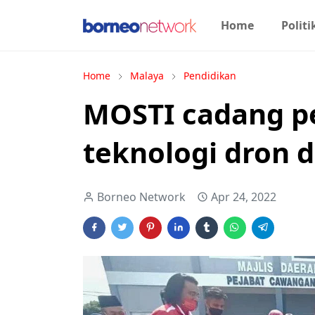
Home
Politi
Home
Malaya
Pendidikan
MOSTI cadang pe
teknologi dron d
Borneo Network
Apr 24, 2022