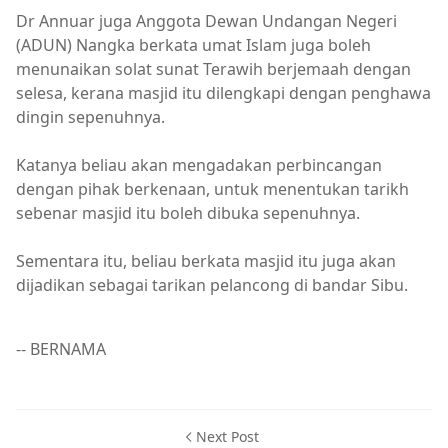
Dr Annuar juga Anggota Dewan Undangan Negeri
(ADUN) Nangka berkata umat Islam juga boleh
menunaikan solat sunat Terawih berjemaah dengan
selesa, kerana masjid itu dilengkapi dengan penghawa
dingin sepenuhnya.
Katanya beliau akan mengadakan perbincangan
dengan pihak berkenaan, untuk menentukan tarikh
sebenar masjid itu boleh dibuka sepenuhnya.
Sementara itu, beliau berkata masjid itu juga akan
dijadikan sebagai tarikan pelancong di bandar Sibu.
-- BERNAMA
Next Post