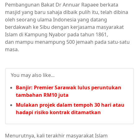
Pembangunan Bakat Dr Annuar Rapaee berkata
masjid yang baru sahaja dibaik pulih itu, telah dibina
oleh seorang ulama Indonesia yang datang
berdakwah ke Sibu dengan kerjasama masyarakat
Islam di Kampung Nyabor pada tahun 1861,
dan mampu menampung 500 jemaah pada satu-satu
masa.
You may also like...
Banjir: Premier Sarawak lulus peruntukan
tambahan RM10 juta
Mulakan projek dalam tempoh 30 hari atau
hadapi risiko kontrak ditamatkan
Menurutnya, kali terakhir masyarakat Islam