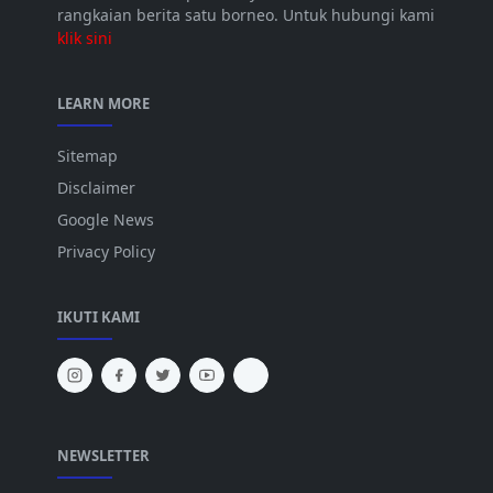
rangkaian berita satu borneo. Untuk hubungi kami
klik sini
LEARN MORE
Sitemap
Disclaimer
Google News
Privacy Policy
IKUTI KAMI
NEWSLETTER