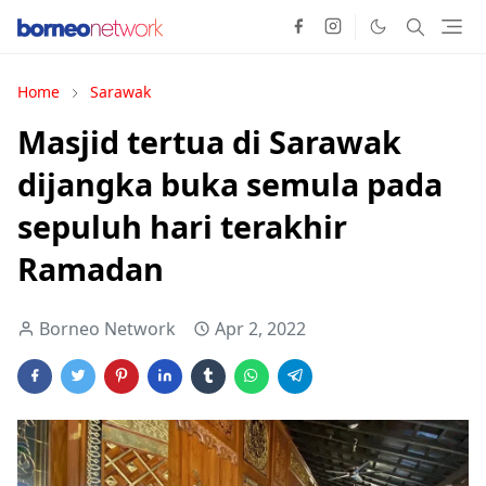
Home
Sarawak
Masjid tertua di Sarawak
dijangka buka semula pada
sepuluh hari terakhir
Ramadan
Borneo Network
Apr 2, 2022