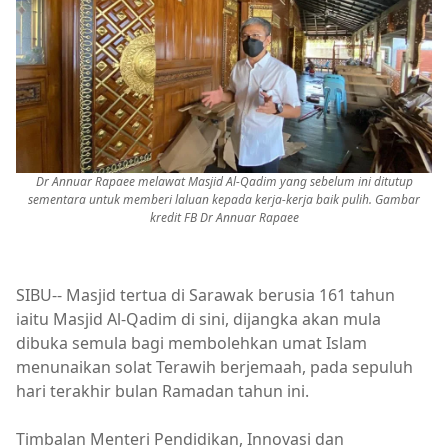
Dr Annuar Rapaee melawat Masjid Al-Qadim yang sebelum ini ditutup
sementara untuk memberi laluan kepada kerja-kerja baik pulih. Gambar
kredit FB Dr Annuar Rapaee
SIBU-- Masjid tertua di Sarawak berusia 161 tahun
iaitu Masjid Al-Qadim di sini, dijangka akan mula
dibuka semula bagi membolehkan umat Islam
menunaikan solat Terawih berjemaah, pada sepuluh
hari terakhir bulan Ramadan tahun ini.
Timbalan Menteri Pendidikan, Innovasi dan