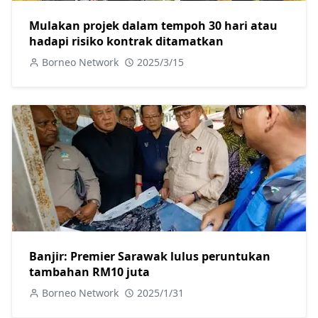
Mulakan projek dalam tempoh 30 hari atau
hadapi risiko kontrak ditamatkan
Borneo Network
2025/3/15
Banjir: Premier Sarawak lulus peruntukan
tambahan RM10 juta
Borneo Network
2025/1/31