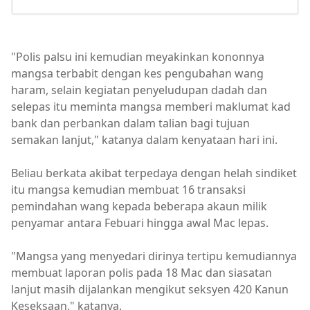
"Polis palsu ini kemudian meyakinkan kononnya
mangsa terbabit dengan kes pengubahan wang
haram, selain kegiatan penyeludupan dadah dan
selepas itu meminta mangsa memberi maklumat kad
bank dan perbankan dalam talian bagi tujuan
semakan lanjut," katanya dalam kenyataan hari ini.
Beliau berkata akibat terpedaya dengan helah sindiket
itu mangsa kemudian membuat 16 transaksi
pemindahan wang kepada beberapa akaun milik
penyamar antara Febuari hingga awal Mac lepas.
"Mangsa yang menyedari dirinya tertipu kemudiannya
membuat laporan polis pada 18 Mac dan siasatan
lanjut masih dijalankan mengikut seksyen 420 Kanun
Keseksaan," katanya.