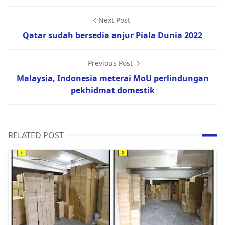
Next Post
Qatar sudah bersedia anjur Piala Dunia 2022
Previous Post
Malaysia, Indonesia meterai MoU perlindungan
pekhidmat domestik
RELATED POST