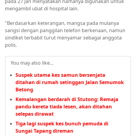
pada 27 Jan menyatakan namanya digunakan untuk
mengambil ubat di hospital lain.
"Berdasarkan keterangan, mangsa pada mulanya
sangsi dengan panggilan telefon berkenaan, namun
sindiket terbabit turut menyamar sebagai anggota
polis.
You may also like...
Suspek utama kes samun bersenjata
ditahan di rumah setinggan Jalan Semumok
Betong
Kemalangan berdarah di Stutong: Remaja
pandu kereta tiada lesen, akan ditahan
selepas dirawat
Tiga lagi suspek kes bunuh pemuda di
Sungai Tapang direman