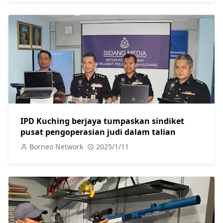
IPD Kuching berjaya tumpaskan sindiket
pusat pengoperasian judi dalam talian
Borneo Network
2025/1/11