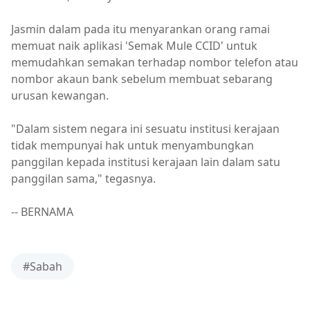
Jasmin dalam pada itu menyarankan orang ramai
memuat naik aplikasi 'Semak Mule CCID' untuk
memudahkan semakan terhadap nombor telefon atau
nombor akaun bank sebelum membuat sebarang
urusan kewangan.
"Dalam sistem negara ini sesuatu institusi kerajaan
tidak mempunyai hak untuk menyambungkan
panggilan kepada institusi kerajaan lain dalam satu
panggilan sama," tegasnya.
-- BERNAMA
#Sabah