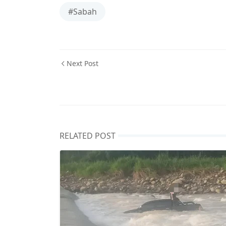
#Sabah
Next Post
RELATED POST