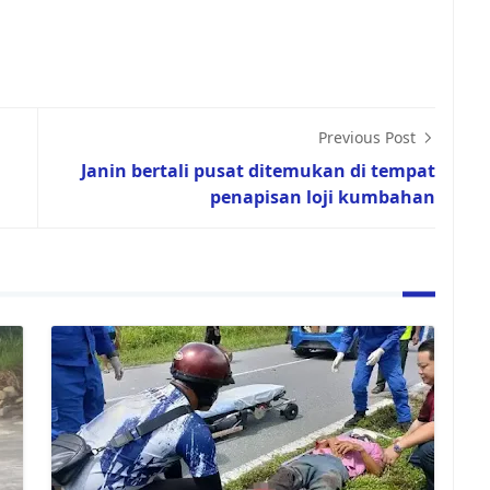
Previous Post
Janin bertali pusat ditemukan di tempat
penapisan loji kumbahan