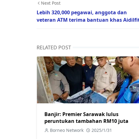
Next Post
Lebih 320,000 pegawai, anggota dan
veteran ATM terima bantuan khas Aidilfit
RELATED POST
Banjir: Premier Sarawak lulus
peruntukan tambahan RM10 juta
Borneo Network
2025/1/31