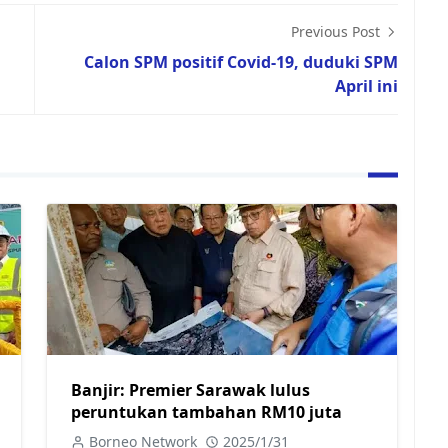
Previous Post
Calon SPM positif Covid-19, duduki SPM
April ini
Banjir: Premier Sarawak lulus
peruntukan tambahan RM10 juta
Borneo Network
2025/1/31