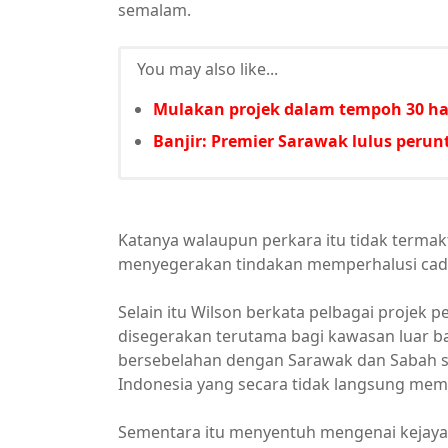
semalam.
You may also like...
Mulakan projek dalam tempoh 30 har
Banjir: Premier Sarawak lulus per
Katanya walaupun perkara itu tidak terma
menyegerakan tindakan memperhalusi cad
Selain itu Wilson berkata pelbagai projek 
disegerakan terutama bagi kawasan luar b
bersebelahan dengan Sarawak dan Sabah s
Indonesia yang secara tidak langsung mem
Sementara itu menyentuh mengenai kejaya