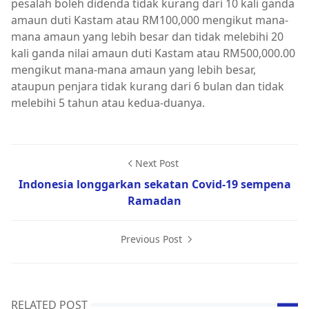
pesalah boleh didenda tidak kurang dari 10 kali ganda
amaun duti Kastam atau RM100,000 mengikut mana-
mana amaun yang lebih besar dan tidak melebihi 20
kali ganda nilai amaun duti Kastam atau RM500,000.00
mengikut mana-mana amaun yang lebih besar,
ataupun penjara tidak kurang dari 6 bulan dan tidak
melebihi 5 tahun atau kedua-duanya.
Next Post
Indonesia longgarkan sekatan Covid-19 sempena
Ramadan
Previous Post
RELATED POST