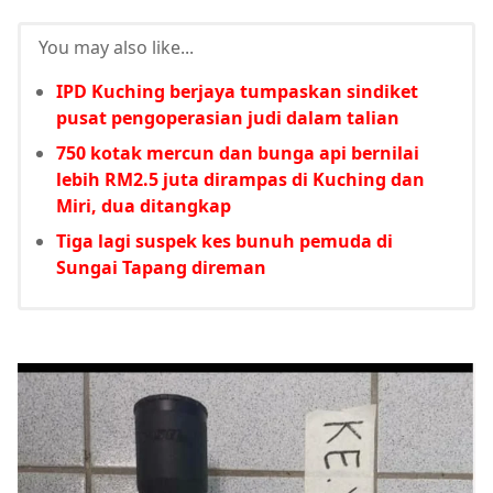
You may also like...
IPD Kuching berjaya tumpaskan sindiket
pusat pengoperasian judi dalam talian
750 kotak mercun dan bunga api bernilai
lebih RM2.5 juta dirampas di Kuching dan
Miri, dua ditangkap
Tiga lagi suspek kes bunuh pemuda di
Sungai Tapang direman