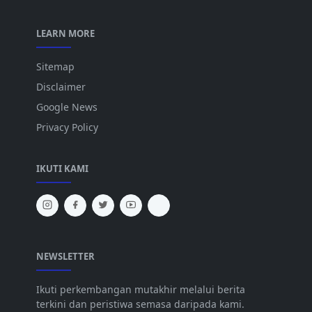
LEARN MORE
Sitemap
Disclaimer
Google News
Privacy Policy
IKUTI KAMI
NEWSLETTER
Ikuti perkembangan mutakhir melalui berita
terkini dan peristiwa semasa daripada kami.