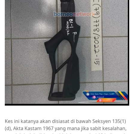
Kes ini katanya akan disiasat di bawah Seksyen 135(1)
(d), Akta Kastam 1967 yang mana jika sabit kesalahan,