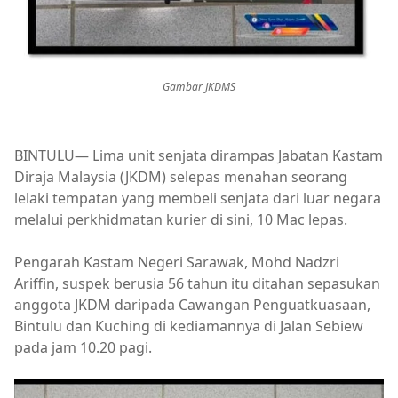
Gambar JKDMS
BINTULU— Lima unit senjata dirampas Jabatan Kastam
Diraja Malaysia (JKDM) selepas menahan seorang
lelaki tempatan yang membeli senjata dari luar negara
melalui perkhidmatan kurier di sini, 10 Mac lepas.
Pengarah Kastam Negeri Sarawak, Mohd Nadzri
Ariffin, suspek berusia 56 tahun itu ditahan sepasukan
anggota JKDM daripada Cawangan Penguatkuasaan,
Bintulu dan Kuching di kediamannya di Jalan Sebiew
pada jam 10.20 pagi.