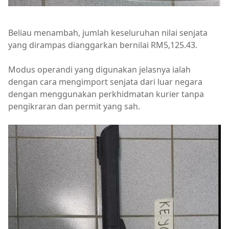
Beliau menambah, jumlah keseluruhan nilai senjata
yang dirampas dianggarkan bernilai RM5,125.43.
Modus operandi yang digunakan jelasnya ialah
dengan cara mengimport senjata dari luar negara
dengan menggunakan perkhidmatan kurier tanpa
pengikraran dan permit yang sah.