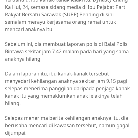
Ka Hui, 24, semasa sidang media di Ibu Pejabat Parti
Rakyat Bersatu Sarawak (SUPP) Pending di sini
semalam merayu kerjasama orang ramai untuk
mencari anaknya itu.
Sebelum ini, dia membuat laporan polis di Balai Polis
Bintawa sekitar jam 7.42 malam pada hari yang sama
anaknya hilang.
Dalam laporan itu, ibu kanak-kanak tersebut
menyedari kehilangan anaknya sekitar jam 9.15 pagi
selepas menerima panggilan daripada penjaga kanak-
kanak itu yang memaklumkan anak lelakinya telah
hilang.
Selepas menerima berita kehilangan anaknya itu, dia
berusaha mencari di kawasan tersebut, namun gagal
dijumpai.