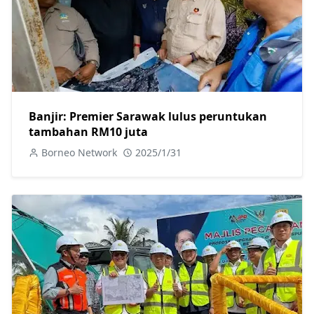
Banjir: Premier Sarawak lulus peruntukan
tambahan RM10 juta
Borneo Network
2025/1/31