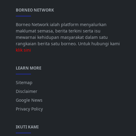
BORNEO NETWORK
Borneo Network ialah platform menyalurkan
maklumat semasa, berita terkini serta isu
mewarnai kehidupan masyarakat dalam satu
rangkaian berita satu borneo. Untuk hubungi kami
klik sini
LEARN MORE
Sitemap
Disclaimer
Google News
Privacy Policy
IKUTI KAMI