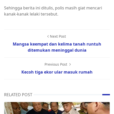
Sehingga berita ini ditulis, polis masih giat mencari
kanak-kanak lelaki tersebut.
Next Post
Mangsa keempat dan kelima tanah runtuh
ditemukan meninggal dunia
Previous Post
Kecoh tiga ekor ular masuk rumah
RELATED POST