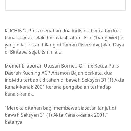
KUCHING: Polis menahan dua individu berkaitan kes
kanak-kanak lelaki berusia 4 tahun, Eric Chang Wei Jie
yang dilaporkan hilang di Taman Riverview, Jalan Daya
di Bintawa sejak Isnin lalu.
Memetik laporan Utusan Borneo Online Ketua Polis
Daerah Kuching ACP Ahsmon Bajah berkata, dua
individu terbabit ditahan di bawah Seksyen 31 (1) Akta
Kanak-kanak 2001 kerana pengabaian terhadap
kanak-kanak.
"Mereka ditahan bagi membawa siasatan lanjut di
bawah Seksyen 31 (1) Akta Kanak-kanak 2001,"
katanya.