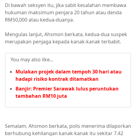
Di bawah seksyen itu, jika sabit kesalahan membawa
hukuman maksimum penjara 20 tahun atau denda
RM50,000 atau kedua-duanya.
Mengulas lanjut, Ahsmon berkata, kedua-dua suspek
merupakan penjaga kepada kanak-kanak terbabit.
You may also like...
Mulakan projek dalam tempoh 30 hari atau
hadapi risiko kontrak ditamatkan
Banjir: Premier Sarawak lulus peruntukan
tambahan RM10 juta
Semalam, Ahsmon berkata, polis menerima dilaporkan
berhubung kehilangan kanak-kanak itu sekitar 7.42