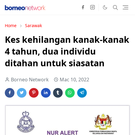
Home
Sarawak
Kes kehilangan kanak-kanak
4 tahun, dua individu
ditahan untuk siasatan
Borneo Network
Mac 10, 2022