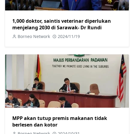
1,000 doktor, saintis veterinar diperlukan
menjelang 2030 di Sarawak- Dr Rundi
Borneo Network
2024/11/19
MPP akan tutup premis makanan tidak
berlesen dan kotor
Borneo Network
2024/10/31