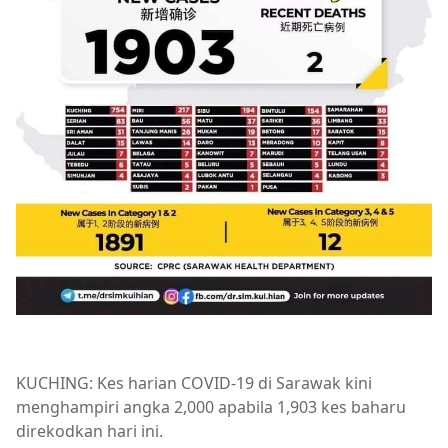
KUCHING: Kes harian COVID-19 di Sarawak kini
menghampiri angka 2,000 apabila 1,903 kes baharu
direkodkan hari ini.