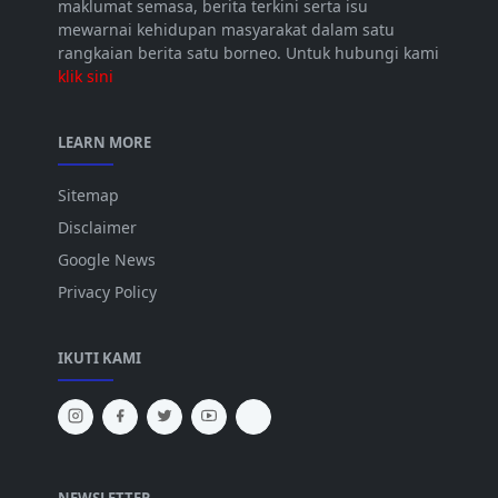
maklumat semasa, berita terkini serta isu
mewarnai kehidupan masyarakat dalam satu
rangkaian berita satu borneo. Untuk hubungi kami
klik sini
LEARN MORE
Sitemap
Disclaimer
Google News
Privacy Policy
IKUTI KAMI