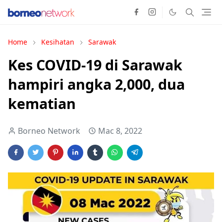
Home
Kesihatan
Sarawak
Kes COVID-19 di Sarawak
hampiri angka 2,000, dua
kematian
Borneo Network
Mac 8, 2022