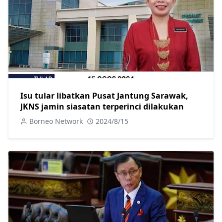
Isu tular libatkan Pusat Jantung Sarawak,
JKNS jamin siasatan terperinci dilakukan
Borneo Network
2024/8/15