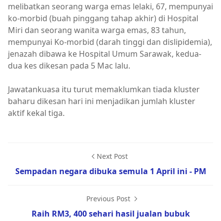
melibatkan seorang warga emas lelaki, 67, mempunyai
ko-morbid (buah pinggang tahap akhir) di Hospital
Miri dan seorang wanita warga emas, 83 tahun,
mempunyai Ko-morbid (darah tinggi dan dislipidemia),
jenazah dibawa ke Hospital Umum Sarawak, kedua-
dua kes dikesan pada 5 Mac lalu.
Jawatankuasa itu turut memaklumkan tiada kluster
baharu dikesan hari ini menjadikan jumlah kluster
aktif kekal tiga.
Next Post
Sempadan negara dibuka semula 1 April ini - PM
Previous Post
Raih RM3, 400 sehari hasil jualan bubuk