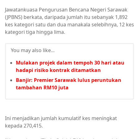
Jawatankuasa Pengurusan Bencana Negeri Sarawak
(JPBNS) berkata, daripada jumlah itu sebanyak 1,892
kes kategori satu dan dua manakala selebihnya, 12 kes
kategori tiga hingga lima.
You may also like...
Mulakan projek dalam tempoh 30 hari atau
hadapi risiko kontrak ditamatkan
Banjir: Premier Sarawak lulus peruntukan
tambahan RM10 juta
Ini menjadikan jumlah kumulatif kes meningkat
kepada 270,415.