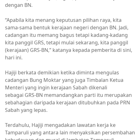
dengan BN.
“Apabila kita menang keputusan pilihan raya, kita
sama-sama bentuk kerajaan negeri dengan BN. Jadi,
cadangan itu memang bagus tetapi kadang-kadang
kita panggil GRS, tetapi mulai sekarang, kita panggil
(kerajaan) GRS-BN,” katanya kepada pemberita di sini,
hari ini.
Hajiji berkata demikian ketika diminta mengulas
cadangan Bung Moktar yang juga Timbalan Ketua
Menteri yang ingin kerajaan Sabah dikenali
sebagai GRS-BN memandangkan parti itu merupakan
sebahagian daripada kerajaan ditubuhkan pada PRN
Sabah yang lepas.
Terdahulu, Hajiji mengadakan lawatan kerja ke
Tamparuli yang antara lain menyaksikan persembahan