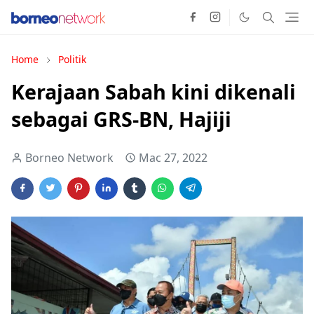
Home
Politik
Kerajaan Sabah kini dikenali
sebagai GRS-BN, Hajiji
Borneo Network
Mac 27, 2022