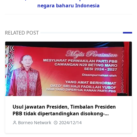
negara baharu Indonesia
RELATED POST
Usul jawatan Presiden, Timbalan Presiden
PBB tidak dipertandingkan disokong-
Fadillah
Borneo Network
2024/12/14