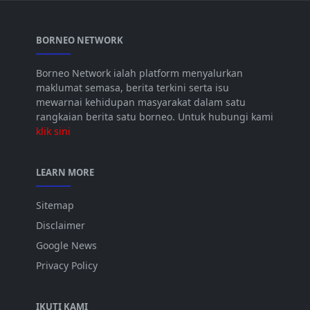
BORNEO NETWORK
Borneo Network ialah platform menyalurkan
maklumat semasa, berita terkini serta isu
mewarnai kehidupan masyarakat dalam satu
rangkaian berita satu borneo. Untuk hubungi kami
klik sini
LEARN MORE
Sitemap
Disclaimer
Google News
Privacy Policy
IKUTI KAMI