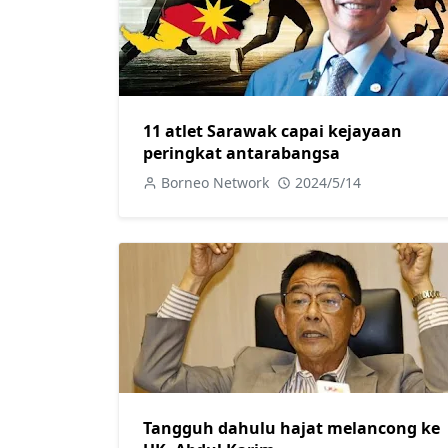
11 atlet Sarawak capai kejayaan
peringkat antarabangsa
Borneo Network
2024/5/14
Tangguh dahulu hajat melancong ke