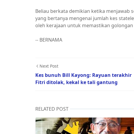
Beliau berkata demikian ketika menjawab 
yang bertanya mengenai jumlah kes stateles
oleh kerajaan untuk memastikan golongan
-- BERNAMA
Next Post
Kes bunuh Bill Kayong: Rayuan terakhir
Fitri ditolak, kekal ke tali gantung
RELATED POST