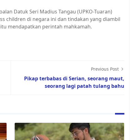
soalan Datuk Seri Madius Tangau (UPKO-Tuaran)
s children di negara ini dan tindakan yang diambil
 itu mendapatkan perintah mahkamah.
Previous Post
Pikap terbabas di Serian, seorang maut,
seorang lagi patah tulang bahu