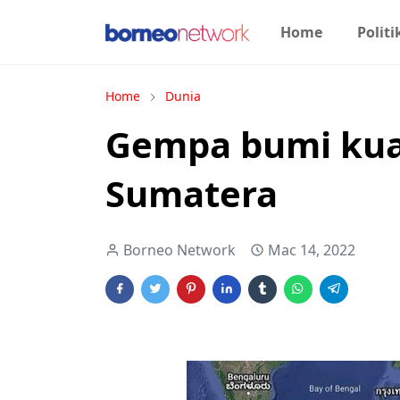
Home
Politi
Home
Dunia
Gempa bumi kuat
Sumatera
Borneo Network
Mac 14, 2022