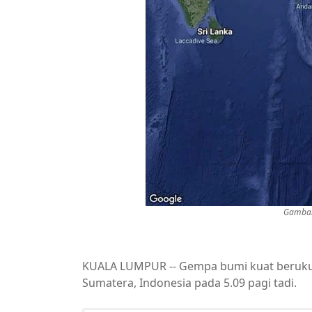
Gambar
KUALA LUMPUR -- Gempa bumi kuat berukura
Sumatera, Indonesia pada 5.09 pagi tadi.