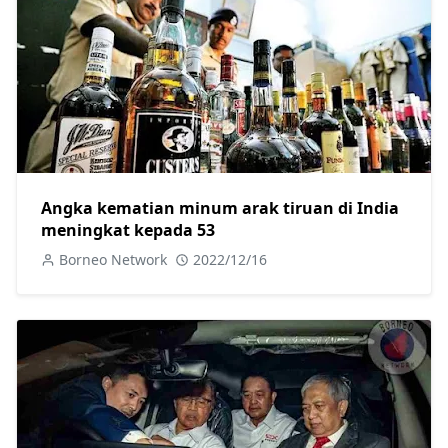
Angka kematian minum arak tiruan di India
meningkat kepada 53
Borneo Network
2022/12/16