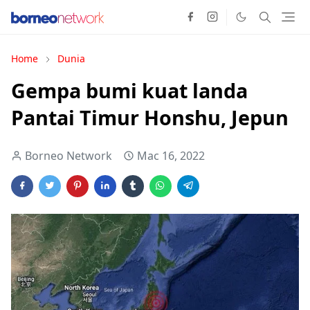
Home
Dunia
Gempa bumi kuat landa
Pantai Timur Honshu, Jepun
Borneo Network
Mac 16, 2022