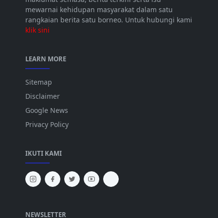
mewarnai kehidupan masyarakat dalam satu
rangkaian berita satu borneo. Untuk hubungi kami
klik sini
LEARN MORE
Sitemap
Disclaimer
Google News
Privacy Policy
IKUTI KAMI
NEWSLETTER