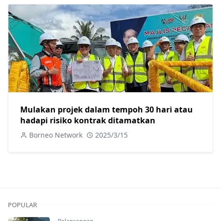
Mulakan projek dalam tempoh 30 hari atau
hadapi risiko kontrak ditamatkan
Borneo Network
2025/3/15
POPULAR