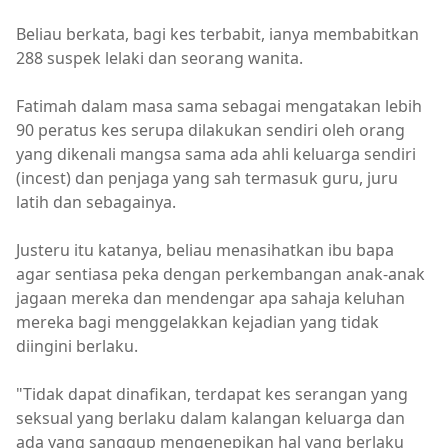
Beliau berkata, bagi kes terbabit, ianya membabitkan
288 suspek lelaki dan seorang wanita.
Fatimah dalam masa sama sebagai mengatakan lebih
90 peratus kes serupa dilakukan sendiri oleh orang
yang dikenali mangsa sama ada ahli keluarga sendiri
(incest) dan penjaga yang sah termasuk guru, juru
latih dan sebagainya.
Justeru itu katanya, beliau menasihatkan ibu bapa
agar sentiasa peka dengan perkembangan anak-anak
jagaan mereka dan mendengar apa sahaja keluhan
mereka bagi menggelakkan kejadian yang tidak
diingini berlaku.
"Tidak dapat dinafikan, terdapat kes serangan yang
seksual yang berlaku dalam kalangan keluarga dan
ada yang sanggup mengenepikan hal yang berlaku