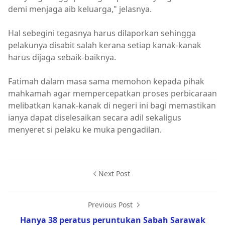
demi menjaga aib keluarga," jelasnya.
Hal sebegini tegasnya harus dilaporkan sehingga
pelakunya disabit salah kerana setiap kanak-kanak
harus dijaga sebaik-baiknya.
Fatimah dalam masa sama memohon kepada pihak
mahkamah agar mempercepatkan proses perbicaraan
melibatkan kanak-kanak di negeri ini bagi memastikan
ianya dapat diselesaikan secara adil sekaligus
menyeret si pelaku ke muka pengadilan.
Next Post
Previous Post
Hanya 38 peratus peruntukan Sabah Sarawak