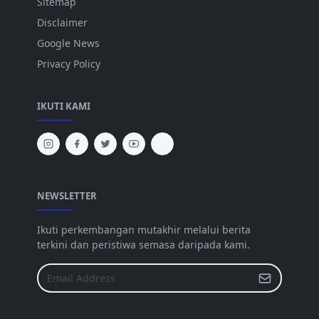
Sitemap
Disclaimer
Google News
Privacy Policy
IKUTI KAMI
NEWSLETTER
Ikuti perkembangan mutakhir melalui berita
terkini dan peristiwa semasa daripada kami.