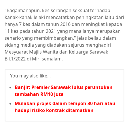
"Bagaimanapun, kes serangan seksual terhadap
kanak-kanak lelaki mencatatkan peningkatan iaitu dari
hanya 7 kes dalam tahun 2016 dan meningkat kepada
11 kes pada tahun 2021 yang mana ianya merupakan
senario yang membimbangkan," jelas beliau dalam
sidang media yang diadakan sejurus menghadiri
Mesyuarat Majlis Wanita dan Keluarga Sarawak
Bil.1/2022 di Miri semalam.
You may also like...
Banjir: Premier Sarawak lulus peruntukan
tambahan RM10 juta
Mulakan projek dalam tempoh 30 hari atau
hadapi risiko kontrak ditamatkan