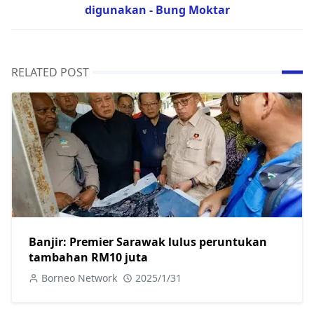
digunakan - Bung Moktar
RELATED POST
Banjir: Premier Sarawak lulus peruntukan
tambahan RM10 juta
Borneo Network
2025/1/31